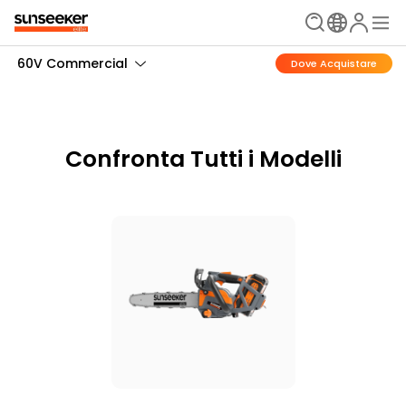
60V Commercial
Dove Acquistare
Confronta Tutti i Modelli