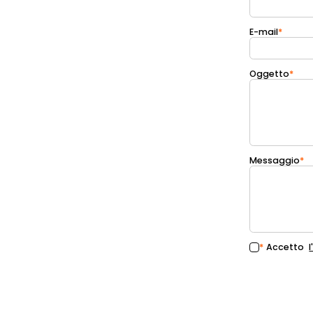
E-mail
*
Oggetto
*
Messaggio
*
*
Accetto