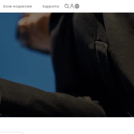
Dove Acquistare
Supporto