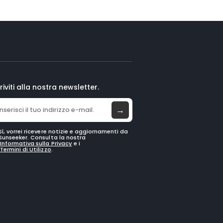
riviti alla nostra newsletter.
→
Sì, vorrei ricevere notizie e aggiornamenti da
Sunseeker. Consulta la nostra
Informativa sulla Privacy
e i
Termini di Utilizzo
.