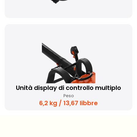
Unità display di controllo multiplo
Peso
6,2 kg / 13,67 libbre