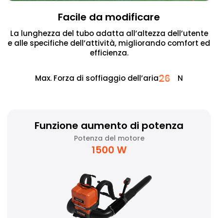
Facile da modificare
La lunghezza del tubo adatta all’altezza dell’utente
e alle specifiche dell’attività, migliorando comfort ed
efficienza.
26
Max. Forza di soffiaggio dell’aria
N
Funzione aumento di potenza
Potenza del motore
1500 W