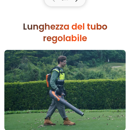
Lunghezza del tubo
regolabile