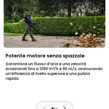
Potente motore senza spazzole
Garantisce un flusso d’aria e una velocità
eccezionali fino a 1290 m³/h e 90 m/s, assicurando
un’efficienza di livello superiore e una pulizia
rapida.