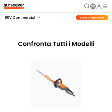
60V Commercial
Dove Acquistare
Confronta Tutti i Modelli