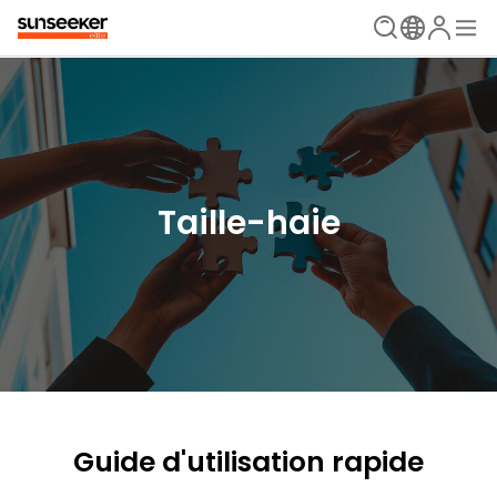
Taille-haie
Guide d'utilisation rapide