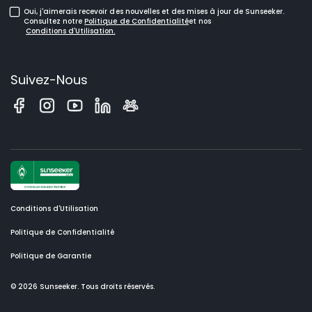
Tondeuses Robotisées pour Grandes Pelouses
Oui, j'aimerais recevoir des nouvelles et des mises à jour de Sunseeker.
Consultez notre
Politique de Confidentialité
et nos
Conditions d'Utilisation.
Suivez-Nous
Conditions d'Utilisation
Politique de Confidentialité
Politique de Garantie
© 2026 Sunseeker. Tous droits réservés.