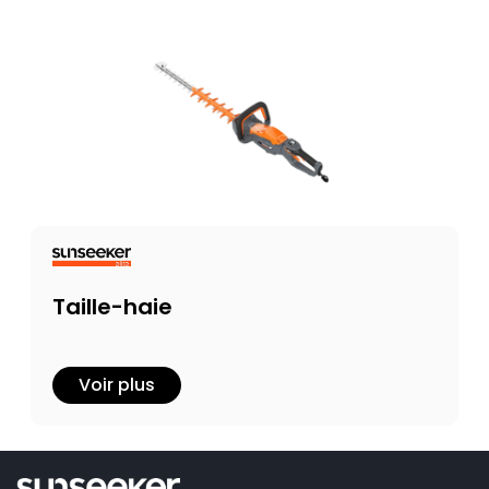
Taille-haie
Voir plus