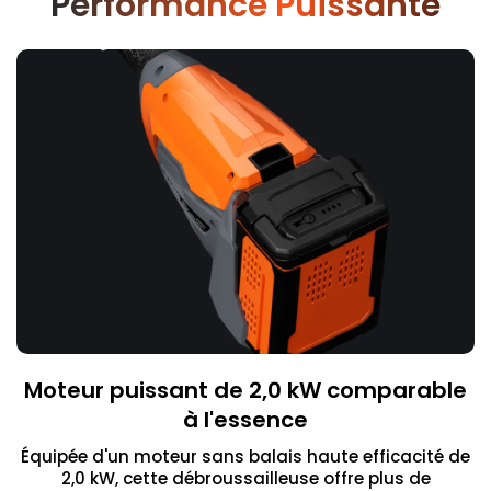
Performance Puissante
Moteur puissant de 2,0 kW comparable
à l'essence
Équipée d'un moteur sans balais haute efficacité de
2,0 kW, cette débroussailleuse offre plus de