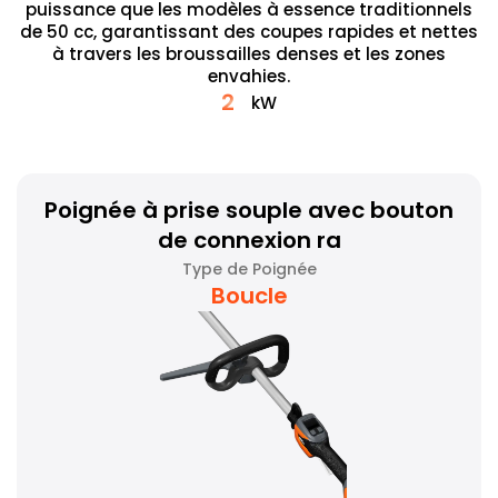
puissance que les modèles à essence traditionnels
de 50 cc, garantissant des coupes rapides et nettes
à travers les broussailles denses et les zones
envahies.
2
kW
Poignée à prise souple avec bouton
de connexion ra
Type de Poignée
Boucle