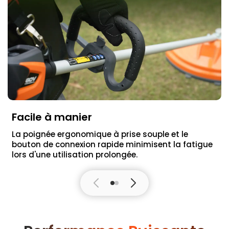
Facile à manier
La poignée ergonomique à prise souple et le
bouton de connexion rapide minimisent la fatigue
lors d'une utilisation prolongée.