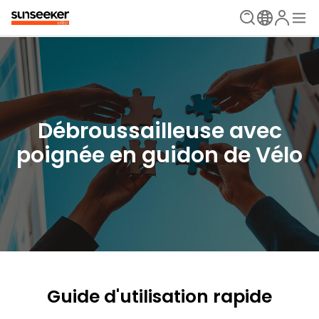
Débroussailleuse avec
poignée en guidon de Vélo
Guide d'utilisation rapide