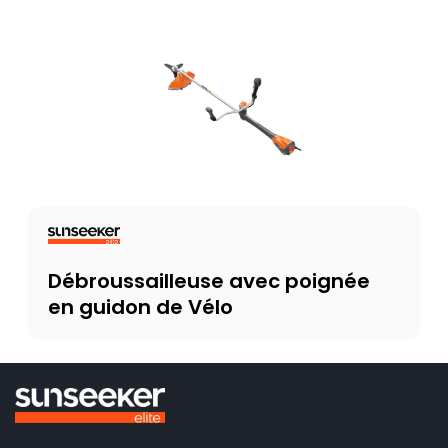
Débroussailleuse avec poignée
en guidon de Vélo