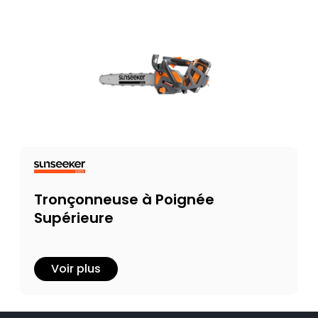
Tronçonneuse à Poignée
Supérieure
Voir plus