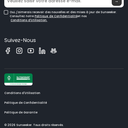
→
Tondeuses Robotisées pour Grandes Pelouses
Oui, j'aimerais recevoir des nouvelles et des mises à jour de Sunseeker.
Consultez notre
Politique de Confidentialité
et nos
Conditions d'Utilisation.
Suivez-Nous
Conditions d'Utilisation
Politique de Confidentialité
Politique de Garantie
© 2026 Sunseeker. Tous droits réservés.