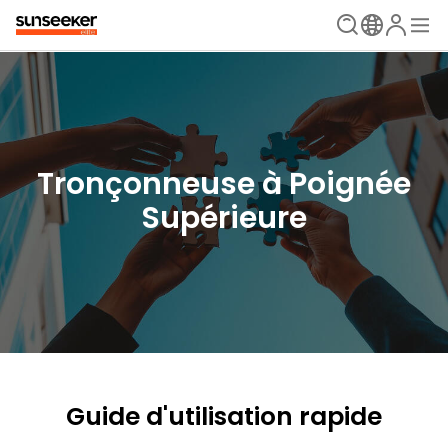
Tronçonneuse à Poignée
Supérieure
Guide d'utilisation rapide