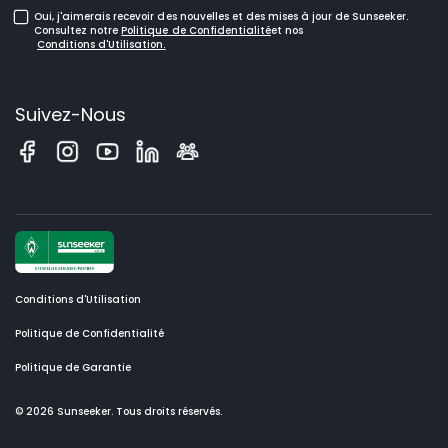
Tondeuses Robotisées pour Grandes Pelouses
Oui, j'aimerais recevoir des nouvelles et des mises à jour de Sunseeker.
Consultez notre
Politique de Confidentialité
et nos
Conditions d'Utilisation.
Suivez-Nous
Conditions d'Utilisation
Politique de Confidentialité
Politique de Garantie
© 2026 Sunseeker. Tous droits réservés.