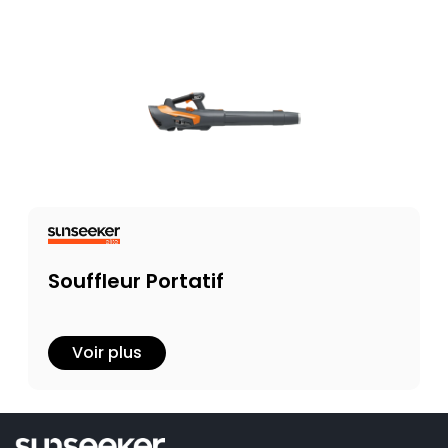
Souffleur Portatif
Voir plus