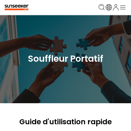
Souffleur Portatif
Guide d'utilisation rapide