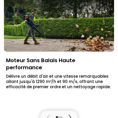
Moteur Sans Balais Haute
performance
Délivre un débit d'air et une vitesse remarquables
allant jusqu'à 1290 m³/h et 90 m/s, offrant une
efficacité de premier ordre et un nettoyage rapide.