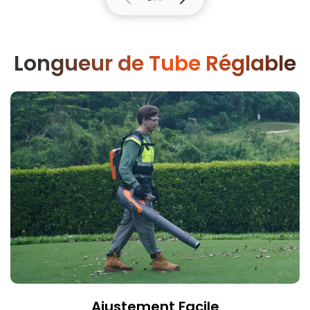
Longueur de Tube Réglable
Ajustement Facile