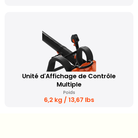
Unité d'Affichage de Contrôle
Multiple
Poids
6,2 kg / 13,67 lbs