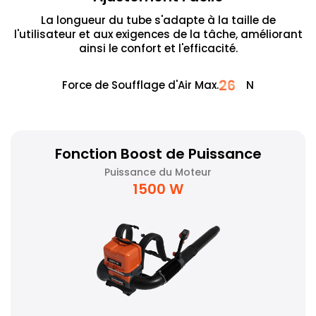
La longueur du tube s'adapte à la taille de
l'utilisateur et aux exigences de la tâche, améliorant
ainsi le confort et l'efficacité.
26
Force de Soufflage d'Air Max.
N
Fonction Boost de Puissance
Puissance du Moteur
1500 W