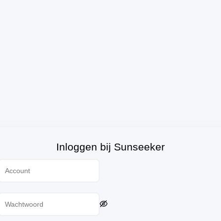
Inloggen bij Sunseeker