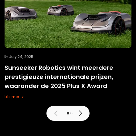
July 24, 2025
Sunseeker Robotics wint meerdere
prestigieuze internationale prijzen,
waaronder de 2025 Plus X Award
Läs mer
Läs mer