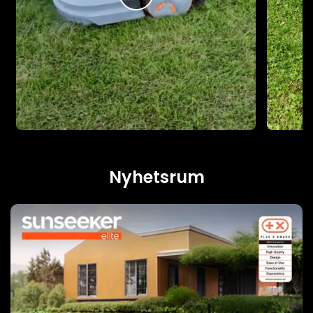
Nyhetsrum