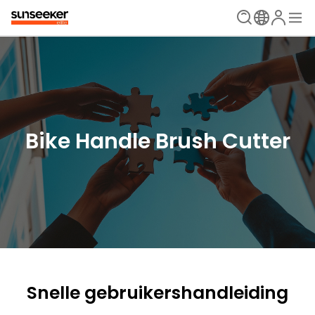
Bike Handle Brush Cutter
Snelle gebruikershandleiding