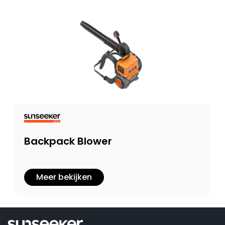
Backpack Blower
Meer bekijken