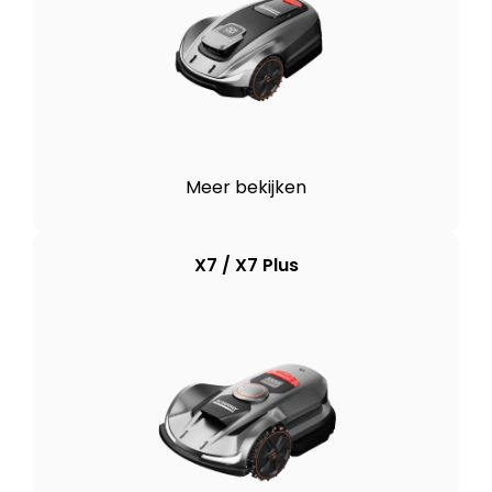
Meer bekijken
X7 / X7 Plus