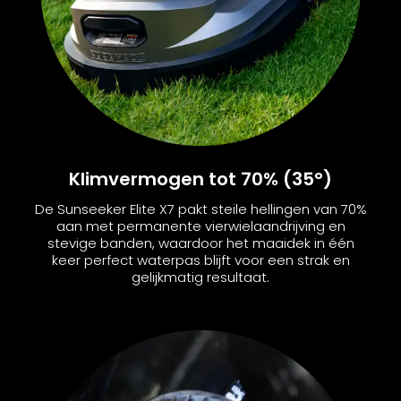
Klimvermogen tot 70% (35°)
De Sunseeker Elite X7 pakt steile hellingen van 70%
aan met permanente vierwielaandrijving en
stevige banden, waardoor het maaidek in één
keer perfect waterpas blijft voor een strak en
gelijkmatig resultaat.