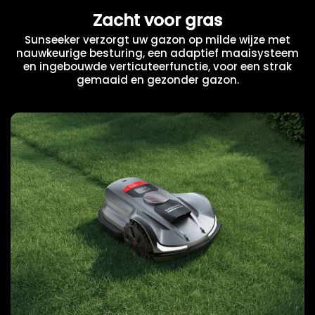
Zacht voor gras
Sunseeker verzorgt uw gazon op milde wijze met
nauwkeurige besturing, een adaptief maaisysteem
en ingebouwde verticuteerfunctie, voor een strak
gemaaid en gezonder gazon.