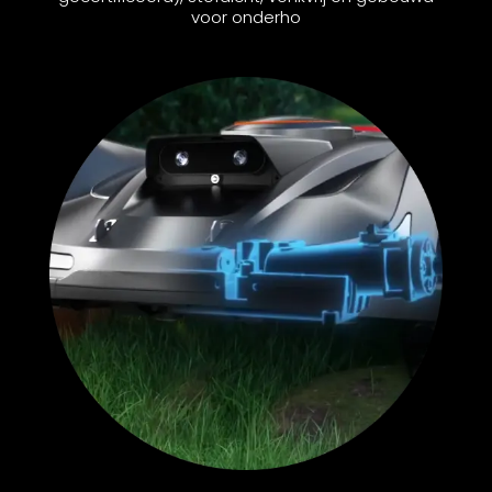
voor onderho