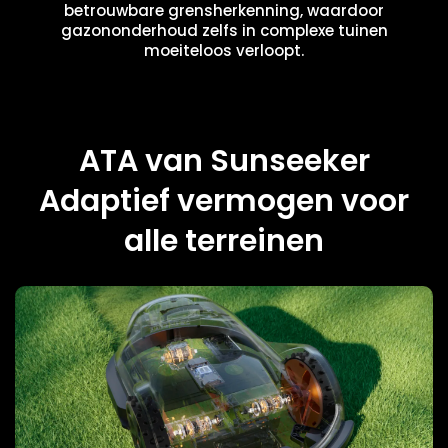
betrouwbare grensherkenning, waardoor
gazononderhoud zelfs in complexe tuinen
moeiteloos verloopt.
ATA van Sunseeker
Adaptief vermogen voor
alle terreinen