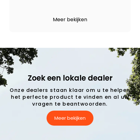
Meer bekijken
Zoek een lokale dealer
Onze dealers staan klaar om u te helpen
het perfecte product te vinden en al uw
vragen te beantwoorden.
Meer bekijken