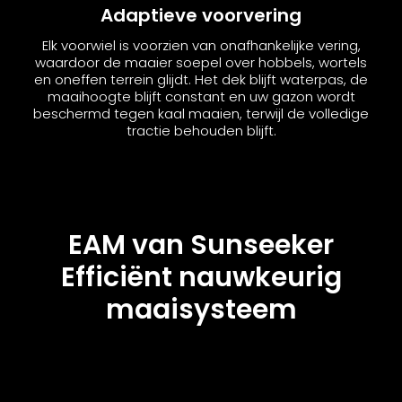
Adaptieve voorvering
Elk voorwiel is voorzien van onafhankelijke vering,
waardoor de maaier soepel over hobbels, wortels
en oneffen terrein glijdt. Het dek blijft waterpas, de
maaihoogte blijft constant en uw gazon wordt
beschermd tegen kaal maaien, terwijl de volledige
tractie behouden blijft.
EAM van Sunseeker
Efficiënt nauwkeurig
maaisysteem