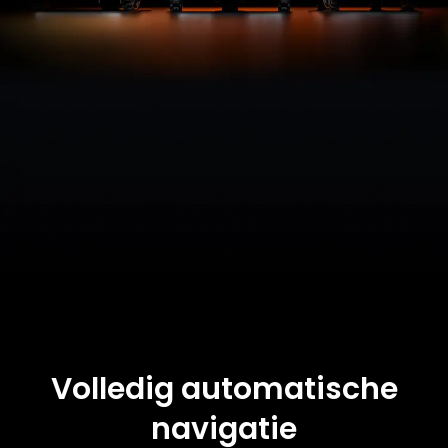
Volledig automatische
navigatie