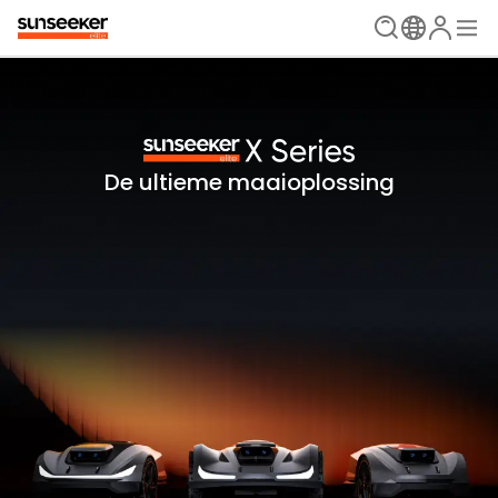
De ultieme maaioplossing