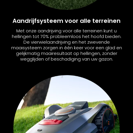
Aandrijfsysteem voor alle terreinen
Met onze aandrijving voor alle terreinen kunt u
hellingen tot 70% probleemloos het hoofd bieden.
De vierwielaandrijving en het zwevende
maaisysteem zorgen in één keer voor een glad en
gelijkmatig maairesultaat op hellingen, zonder
wegglijden of beschadiging van uw gazon.