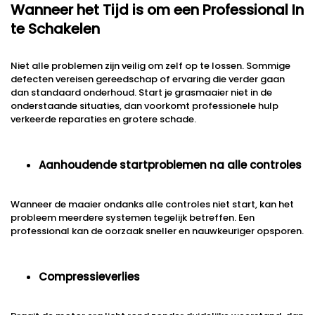
Wanneer het Tijd is om een Professional In
te Schakelen
Niet alle problemen zijn veilig om zelf op te lossen. Sommige
defecten vereisen gereedschap of ervaring die verder gaan
dan standaard onderhoud. Start je grasmaaier niet in de
onderstaande situaties, dan voorkomt professionele hulp
verkeerde reparaties en grotere schade.
Aanhoudende startproblemen na alle controles
Wanneer de maaier ondanks alle controles niet start, kan het
probleem meerdere systemen tegelijk betreffen. Een
professional kan de oorzaak sneller en nauwkeuriger opsporen.
Compressieverlies