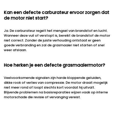
Kan een defecte carburateur ervoor zorgen dat
de motor niet start?
Ja. De carburateur regelt het mengsel van brandstof en lucht.
Wanneer deze vuil of verstopt is, bereikt de brandstof de motor
niet correct. Zonder de juiste verhouding ontstaat er geen
goede verbranding en zal de grasmaaier niet starten of snel
weer afslaan.
Hoe herken je een defecte grasmaaiermotor?
Veelvoorkomende signalen zijn harde kloppende geluiden,
dikke rook of verlies van compressie. De motor draait mogelijk
niet meer rond of loopt slechts kort voordat hij uitvalt.
Blijvende problemen na basisreparaties wijzen vaak op interne
motorschade die revisie of vervanging vereist.