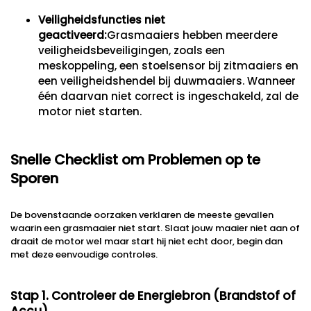
Veiligheidsfuncties niet
geactiveerd:
Grasmaaiers hebben meerdere
veiligheidsbeveiligingen, zoals een
meskoppeling, een stoelsensor bij zitmaaiers en
een veiligheidshendel bij duwmaaiers. Wanneer
één daarvan niet correct is ingeschakeld, zal de
motor niet starten.
Snelle Checklist om Problemen op te
Sporen
De bovenstaande oorzaken verklaren de meeste gevallen
waarin een grasmaaier niet start. Slaat jouw maaier niet aan of
draait de motor wel maar start hij niet echt door, begin dan
met deze eenvoudige controles.
Stap 1. Controleer de Energiebron (Brandstof of