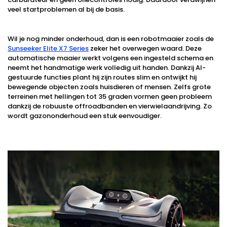
veel startproblemen al bij de basis.
Wil je nog minder onderhoud, dan is een robotmaaier zoals de
Sunseeker Elite X7 Series
zeker het overwegen waard. Deze
automatische maaier werkt volgens een ingesteld schema en
neemt het handmatige werk volledig uit handen. Dankzij AI-
gestuurde functies plant hij zijn routes slim en ontwijkt hij
bewegende objecten zoals huisdieren of mensen. Zelfs grote
terreinen met hellingen tot 35 graden vormen geen probleem
dankzij de robuuste offroadbanden en vierwielaandrijving. Zo
wordt gazononderhoud een stuk eenvoudiger.