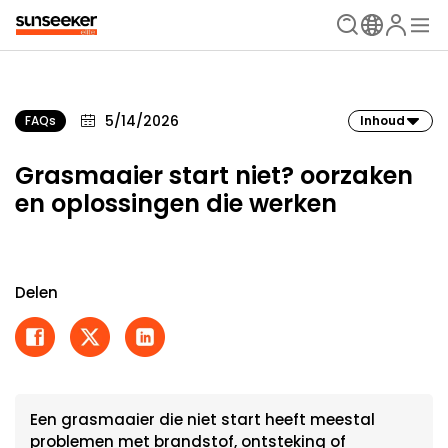
5/14/2026
FAQs
Inhoud
Grasmaaier start niet? oorzaken
en oplossingen die werken
Delen
Een grasmaaier die niet start heeft meestal
problemen met brandstof, ontsteking of