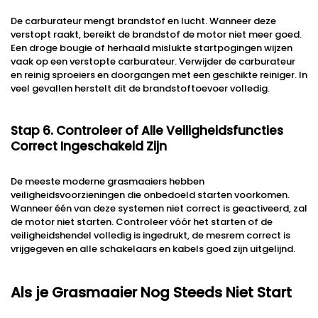
De carburateur mengt brandstof en lucht. Wanneer deze
verstopt raakt, bereikt de brandstof de motor niet meer goed.
Een droge bougie of herhaald mislukte startpogingen wijzen
vaak op een verstopte carburateur. Verwijder de carburateur
en reinig sproeiers en doorgangen met een geschikte reiniger. In
veel gevallen herstelt dit de brandstoftoevoer volledig.
Stap 6. Controleer of Alle Veiligheidsfuncties
Correct Ingeschakeld Zijn
De meeste moderne grasmaaiers hebben
veiligheidsvoorzieningen die onbedoeld starten voorkomen.
Wanneer één van deze systemen niet correct is geactiveerd, zal
de motor niet starten. Controleer vóór het starten of de
veiligheidshendel volledig is ingedrukt, de mesrem correct is
vrijgegeven en alle schakelaars en kabels goed zijn uitgelijnd.
Als je Grasmaaier Nog Steeds Niet Start