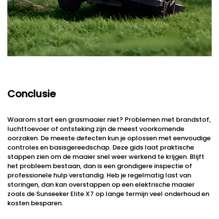
Conclusie
Waarom start een grasmaaier niet? Problemen met brandstof,
luchttoevoer of ontsteking zijn de meest voorkomende
oorzaken. De meeste defecten kun je oplossen met eenvoudige
controles en basisgereedschap. Deze gids laat praktische
stappen zien om de maaier snel weer werkend te krijgen. Blijft
het probleem bestaan, dan is een grondigere inspectie of
professionele hulp verstandig. Heb je regelmatig last van
storingen, dan kan overstappen op een elektrische maaier
zoals de Sunseeker Elite X7 op lange termijn veel onderhoud en
kosten besparen.