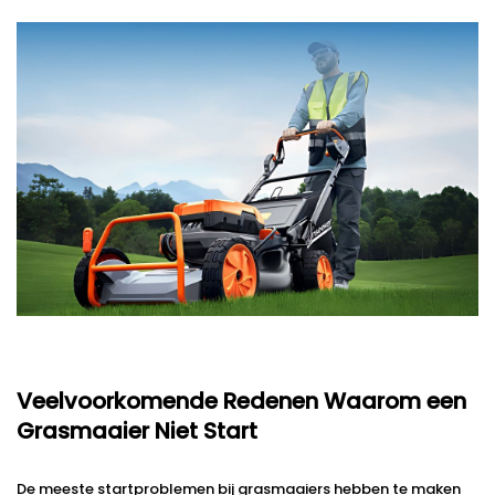
Veelvoorkomende Redenen Waarom een
Grasmaaier Niet Start
De meeste startproblemen bij grasmaaiers hebben te maken