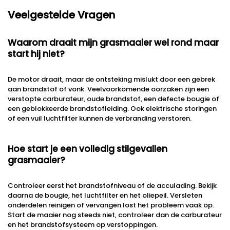
Veelgestelde Vragen
Waarom draait mijn grasmaaier wel rond maar
start hij niet?
De motor draait, maar de ontsteking mislukt door een gebrek
aan brandstof of vonk. Veelvoorkomende oorzaken zijn een
verstopte carburateur, oude brandstof, een defecte bougie of
een geblokkeerde brandstofleiding. Ook elektrische storingen
of een vuil luchtfilter kunnen de verbranding verstoren.
Hoe start je een volledig stilgevallen
grasmaaier?
Controleer eerst het brandstofniveau of de acculading. Bekijk
daarna de bougie, het luchtfilter en het oliepeil. Versleten
onderdelen reinigen of vervangen lost het probleem vaak op.
Start de maaier nog steeds niet, controleer dan de carburateur
en het brandstofsysteem op verstoppingen.