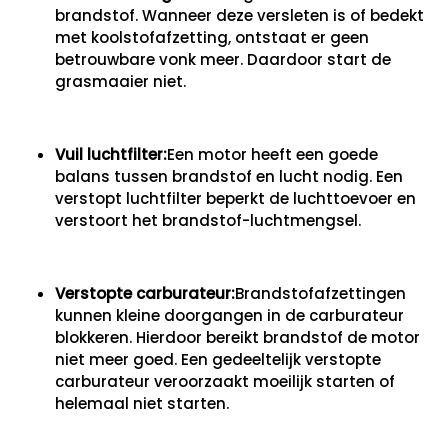
brandstof. Wanneer deze versleten is of bedekt
met koolstofafzetting, ontstaat er geen
betrouwbare vonk meer. Daardoor start de
grasmaaier niet.
Vuil luchtfilter:
Een motor heeft een goede
balans tussen brandstof en lucht nodig. Een
verstopt luchtfilter beperkt de luchttoevoer en
verstoort het brandstof-luchtmengsel.
Verstopte carburateur:
Brandstofafzettingen
kunnen kleine doorgangen in de carburateur
blokkeren. Hierdoor bereikt brandstof de motor
niet meer goed. Een gedeeltelijk verstopte
carburateur veroorzaakt moeilijk starten of
helemaal niet starten.