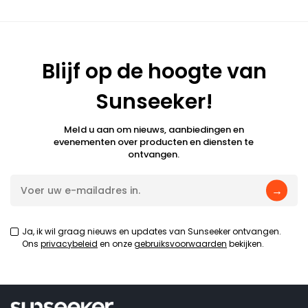
Blijf op de hoogte van
Sunseeker!
Meld u aan om nieuws, aanbiedingen en
evenementen over producten en diensten te
ontvangen.
→
Ja, ik wil graag nieuws en updates van Sunseeker ontvangen.
Ons
privacybeleid
en onze
gebruiksvoorwaarden
bekijken.