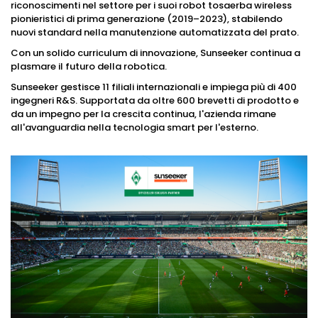
riconoscimenti nel settore per i suoi robot tosaerba wireless
pionieristici di prima generazione (2019–2023), stabilendo
nuovi standard nella manutenzione automatizzata del prato.
Con un solido curriculum di innovazione, Sunseeker continua a
plasmare il futuro della robotica.
Sunseeker gestisce 11 filiali internazionali e impiega più di 400
ingegneri R&S. Supportata da oltre 600 brevetti di prodotto e
da un impegno per la crescita continua, l'azienda rimane
all'avanguardia nella tecnologia smart per l'esterno.