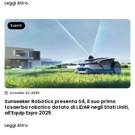
Leggi Altro
Eventi
October 22, 2025
Sunseeker Robotics presenta S4, il suo primo
tosaerba robotico dotato di LiDAR negli Stati Uniti,
all'Equip Expo 2025
Leggi Altro