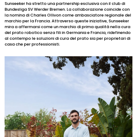
Sunseeker ha stretto una partnership esclusiva con il club di
Bundesliga SV Werder Bremen. La collaborazione coincide con
la nomina di Charles Ollivon come ambasciatore regionale del
marchio per la Francia. Attraverso queste iniziative, Sunseeker
mira a affermarsi come un marchio di prima qualità nella cura
del prato robotico senza fili in Germania e Francia, ridefinendo
al contempo le soluzioni di cura del prato sia per proprietari di
casa che per professionisti.