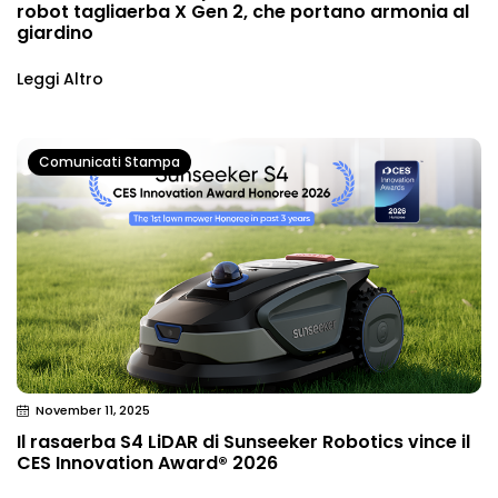
robot tagliaerba X Gen 2, che portano armonia al
giardino
Leggi Altro
Comunicati Stampa
November 11, 2025
Il rasaerba S4 LiDAR di Sunseeker Robotics vince il
CES Innovation Award® 2026