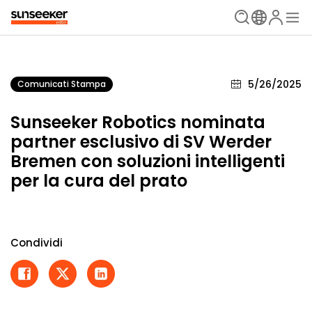
5/26/2025
Comunicati Stampa
Sunseeker Robotics nominata
partner esclusivo di SV Werder
Bremen con soluzioni intelligenti
per la cura del prato
Condividi