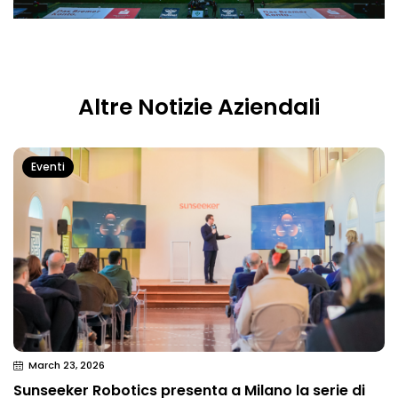
Altre Notizie Aziendali
Eventi
March 23, 2026
Sunseeker Robotics presenta a Milano la serie di