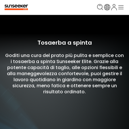
Tosaerba a spinta
Goditi una cura del prato più pulita e semplice con
i tosaerba a spinta Sunseeker Elite. Grazie alla
potente capacità di taglio, alle opzioni flessibili e
alla maneggevolezza confortevole, puoi gestire il
lavoro quotidiano in giardino con maggiore
sicurezza, meno fatica e ottenere sempre un
risultato ordinato.