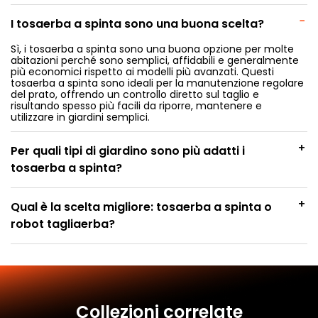
−
I tosaerba a spinta sono una buona scelta?
Sì, i tosaerba a spinta sono una buona opzione per molte
abitazioni perché sono semplici, affidabili e generalmente
più economici rispetto ai modelli più avanzati. Questi
tosaerba a spinta sono ideali per la manutenzione regolare
del prato, offrendo un controllo diretto sul taglio e
risultando spesso più facili da riporre, mantenere e
utilizzare in giardini semplici.
+
Per quali tipi di giardino sono più adatti i
tosaerba a spinta?
+
Qual è la scelta migliore: tosaerba a spinta o
robot tagliaerba?
Collezioni correlate