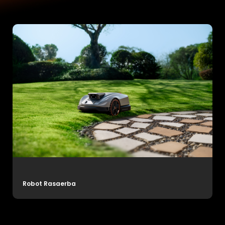
Robot Rasaerba