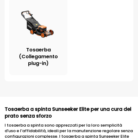
Tosaerba
(Collegamento
plug-in)
Tosaerba a spinta Sunseeker Elite per una cura del
prato senza sforzo
I tosaerba a spinta sono apprezzati per la loro semplicità
d’uso e l’affidabilità, ideali per la manutenzione regolare senza
configurazioni complesse. I tosaerba a spinta Sunseeker Elite