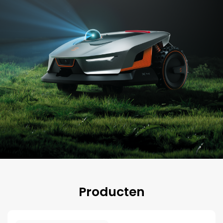
Producten