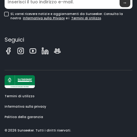
→
Sì, vorrei ricevere notizie e aggiornamenti da Sunseeker. Consulta la
nostra
Informativa sulla Privacy
e i
Termini di Utilizzo
.
Seguici
Termini di utilizzo
Informativa sulla privacy
Politica della garanzia
© 2026 Sunseeker. Tutti i diritti riservati.