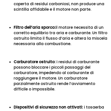
coperta di residui carboniosi, non produce una
scintilla affidabile e il motore non parte.
Filtro dell’aria sporco:
il motore necessita di un
corretto equilibrio tra aria e carburante. Un filtro
ostruito limita il flusso d’aria e altera la miscela
necessaria alla combustione.
Carburatore ostruito:
i residui di carburante
possono bloccare i piccoli passaggi del
carburatore, impedendo al carburante di
raggiungere il motore. Un carburatore
parzialmente ostruito rende l’avviamento
difficile o impossibile.
Dispositivi di sicurezza non attivati:
i tosaerba