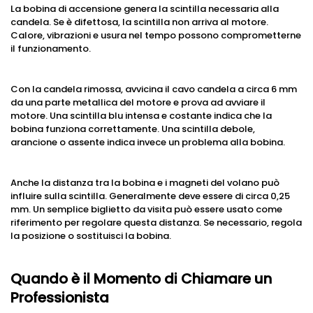
La bobina di accensione genera la scintilla necessaria alla
candela. Se è difettosa, la scintilla non arriva al motore.
Calore, vibrazioni e usura nel tempo possono comprometterne
il funzionamento.
Con la candela rimossa, avvicina il cavo candela a circa 6 mm
da una parte metallica del motore e prova ad avviare il
motore. Una scintilla blu intensa e costante indica che la
bobina funziona correttamente. Una scintilla debole,
arancione o assente indica invece un problema alla bobina.
Anche la distanza tra la bobina e i magneti del volano può
influire sulla scintilla. Generalmente deve essere di circa 0,25
mm. Un semplice biglietto da visita può essere usato come
riferimento per regolare questa distanza. Se necessario, regola
la posizione o sostituisci la bobina.
Quando è il Momento di Chiamare un
Professionista