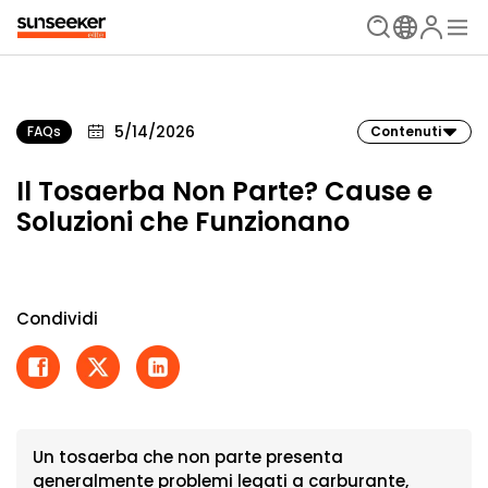
5/14/2026
FAQs
Contenuti
Il Tosaerba Non Parte? Cause e
Soluzioni che Funzionano
Condividi
Un tosaerba che non parte presenta
generalmente problemi legati a carburante,