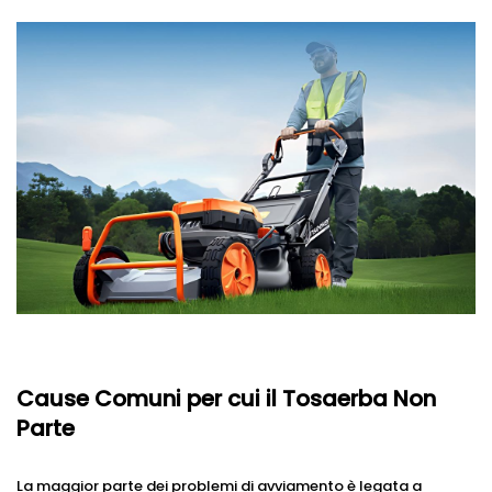
Cause Comuni per cui il Tosaerba Non
Parte
La maggior parte dei problemi di avviamento è legata a