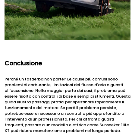
Conclusione
Perché un tosaerba non parte? Le cause più comuni sono
problemi di carburante, limitazioni del flusso d’aria o guasti
all’accensione. Nella maggior parte dei casi, il problema può
essere risolto con controlli di base e semplici strumenti. Questa
guida illustra passaggi pratici per ripristinare rapidamente il
funzionamento del motore. Se però il problema persiste,
potrebbe essere necessario un controllo più approfondito o
l’intervento di un professionista. Per chi affronta guasti
frequenti, passare a un modello elettrico come Sunseeker Elite
X7 può ridurre manutenzione e problemi nel lungo periodo.