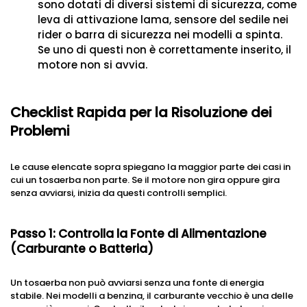
sono dotati di diversi sistemi di sicurezza, come
leva di attivazione lama, sensore del sedile nei
rider o barra di sicurezza nei modelli a spinta.
Se uno di questi non è correttamente inserito, il
motore non si avvia.
Checklist Rapida per la Risoluzione dei
Problemi
Le cause elencate sopra spiegano la maggior parte dei casi in
cui un tosaerba non parte. Se il motore non gira oppure gira
senza avviarsi, inizia da questi controlli semplici.
Passo 1: Controlla la Fonte di Alimentazione
(Carburante o Batteria)
Un tosaerba non può avviarsi senza una fonte di energia
stabile. Nei modelli a benzina, il carburante vecchio è una delle