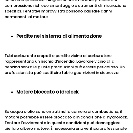
compressione richiede smontaggio e strumenti di misurazione
specifici. Tentativi improvvisati possono causare danni
permanenti al motore.
Perdite nel sistema di alimentazione
Tubi carburante crepati o perdite vicino al carburatore
rappresentano un rischio d’incendio. Lavorare vicino alla
benzina senza le giuste precauzioni può essere pericoloso. Un
professionista può sostituire tubi e guarnizioni in sicurezza.
Motore bloccato o idrolock
Se acqua o olio sono entrati nella camera di combustione, il
motore potrebbe essere bloccato o in condizione di hydrolock.
Tentare l’avviamento in queste condizioni può danneggiare
biella o albero motore. È necessaria una verifica professionale