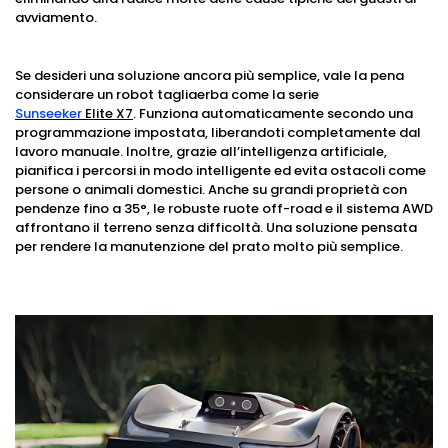
avviamento.
Se desideri una soluzione ancora più semplice, vale la pena
considerare un robot tagliaerba come la serie
Sunseeker
Elite X7
. Funziona automaticamente secondo una
programmazione impostata, liberandoti completamente dal
lavoro manuale. Inoltre, grazie all’intelligenza artificiale,
pianifica i percorsi in modo intelligente ed evita ostacoli come
persone o animali domestici. Anche su grandi proprietà con
pendenze fino a 35°, le robuste ruote off-road e il sistema AWD
affrontano il terreno senza difficoltà. Una soluzione pensata
per rendere la manutenzione del prato molto più semplice.