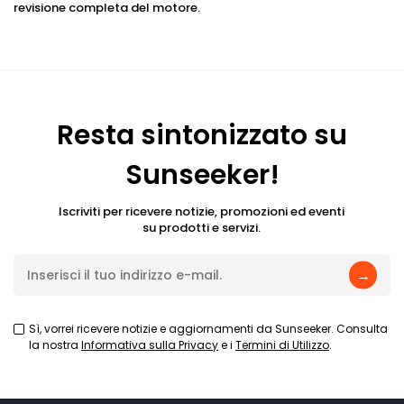
revisione completa del motore.
Resta sintonizzato su
Sunseeker!
Iscriviti per ricevere notizie, promozioni ed eventi
su prodotti e servizi.
→
Sì, vorrei ricevere notizie e aggiornamenti da Sunseeker. Consulta
la nostra
Informativa sulla Privacy
e i
Termini di Utilizzo
.