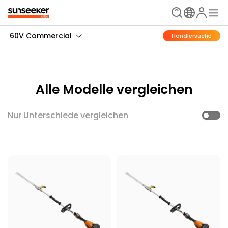
60V Commercial
Händlersuche
Alle Modelle vergleichen
Nur Unterschiede vergleichen