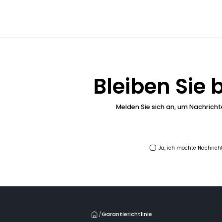
Bleiben Sie
Melden Sie sich an, um Nachrich
Ja, ich möchte Nachrich
/
Garantierichtlinie