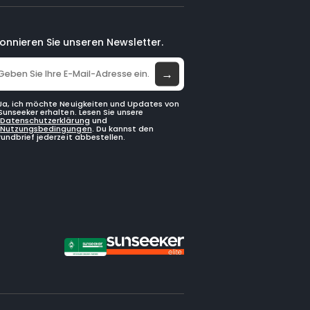
onnieren Sie unseren Newsletter.
→
Ja, ich möchte Neuigkeiten und Updates von
Sunseeker erhalten. Lesen Sie unsere
Datenschutzerklärung
und
Nutzungsbedingungen
. Du kannst den
rundbrief jederzeit abbestellen.