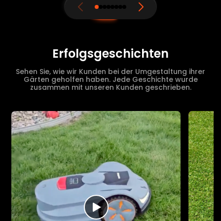
Erfolgsgeschichten
Sehen Sie, wie wir Kunden bei der Umgestaltung ihrer
Gärten geholfen haben. Jede Geschichte wurde
zusammen mit unseren Kunden geschrieben.