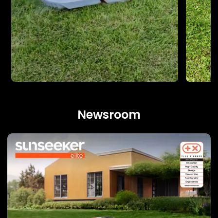
Newsroom