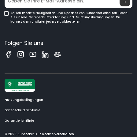
→
Ja, ich möchte Neuigkeiten und Updates von Sunseeker erhalten. Lesen
Sie unsere
Datenschutzerklärung
und
Nutzungsbedingungen
. Du
kannst den rundbrief jederzeit abbestellen.
Folgen Sie uns
Nutzungsbedingungen
Datenschutzrichtlinie
Garantierichtlinie
© 2026 Sunseeker. Alle Rechte vorbehalten.