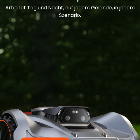
Arbeitet Tag und Nacht, auf jedem Gelände, in jedem
Szenario.