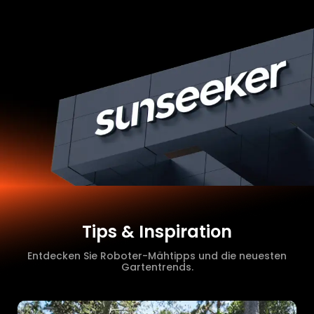
Tips & Inspiration
Entdecken Sie Roboter-Mähtipps und die neuesten
Gartentrends.