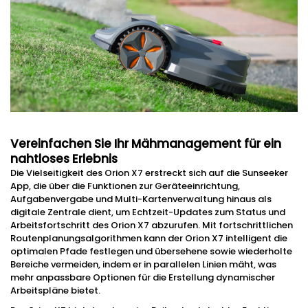
Vereinfachen Sie Ihr Mähmanagement für ein
nahtloses Erlebnis
Die Vielseitigkeit des Orion X7 erstreckt sich auf die Sunseeker
App, die über die Funktionen zur Geräteeinrichtung,
Aufgabenvergabe und Multi-Kartenverwaltung hinaus als
digitale Zentrale dient, um Echtzeit-Updates zum Status und
Arbeitsfortschritt des Orion X7 abzurufen. Mit fortschrittlichen
Routenplanungsalgorithmen kann der Orion X7 intelligent die
optimalen Pfade festlegen und übersehene sowie wiederholte
Bereiche vermeiden, indem er in parallelen Linien mäht, was
mehr anpassbare Optionen für die Erstellung dynamischer
Arbeitspläne bietet.