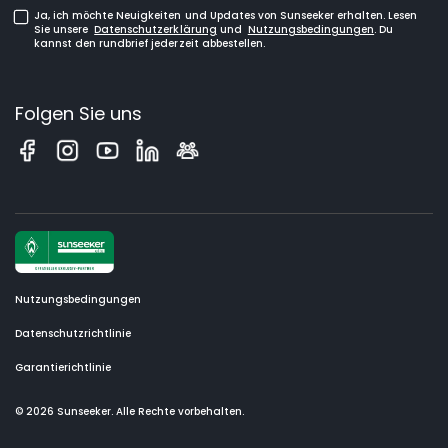
Ja, ich möchte Neuigkeiten und Updates von Sunseeker erhalten. Lesen
Sie unsere
Datenschutzerklärung
und
Nutzungsbedingungen
. Du
kannst den rundbrief jederzeit abbestellen.
Folgen Sie uns
Nutzungsbedingungen
Datenschutzrichtlinie
Garantierichtlinie
© 2026 Sunseeker. Alle Rechte vorbehalten.