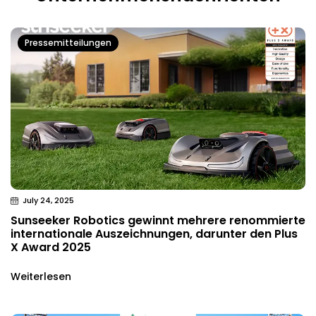
Pressemitteilungen
July 24, 2025
Sunseeker Robotics gewinnt mehrere renommierte
internationale Auszeichnungen, darunter den Plus
X Award 2025
Weiterlesen