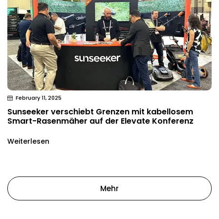
February 11, 2025
Sunseeker verschiebt Grenzen mit kabellosem
Smart-Rasenmäher auf der Elevate Konferenz
Weiterlesen
Mehr