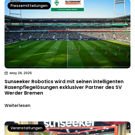
Pressemitteilungen
May 26, 2025
Sunseeker Robotics wird mit seinen intelligenten
Rasenpflegelösungen exklusiver Partner des SV
Werder Bremen
Weiterlesen
Veranstaltungen