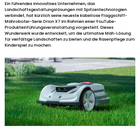
Ein führendes innovatives Unternehmen, das
Landschaftsgestaltungslösungen mit Spitzentechnologien
verbindet, hat kürzlich seine neueste kabellose Flaggschiff-
Mähroboter-Serie Orion X7 im Rahmen einer YouTube-
Produkteinführungsveranstaltung vorgestellt. Dieses
Wunderwerk wurde entwickelt, um die ultimative Mäh-Lösung
für vielfältige Landschaften zu bieten und die Rasenpflege zum
Kinderspiel zu machen.