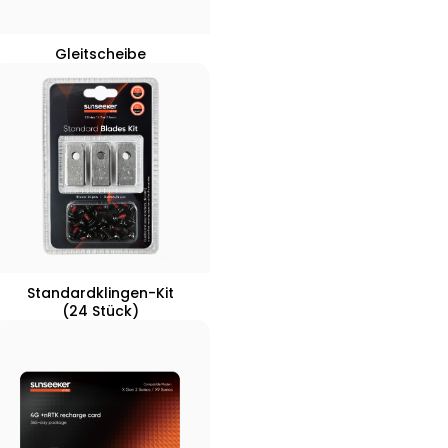
Gleitscheibe
Standardklingen-Kit
(24 Stück)