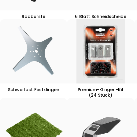
Radbürste
6‑Blatt‑Schneidscheibe
Schwerlast‑Festklingen
Premium-Klingen-Kit
(24 Stück)