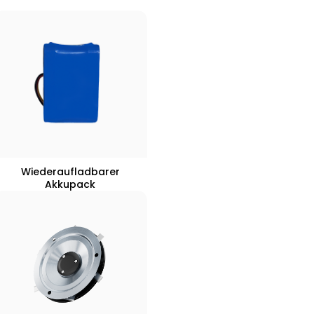
Wiederaufladbarer
Akkupack