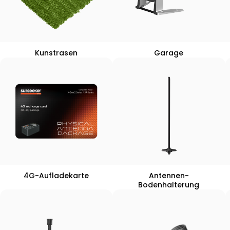
Kunstrasen
Garage
4G-Aufladekarte
Antennen-
Bodenhalterung