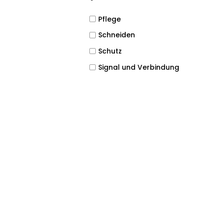
Pflege
Schneiden
Schutz
Signal und Verbindung