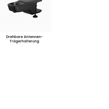
Drehbare Antennen-
Trägerhalterung