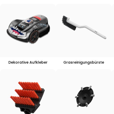
Dekorative Aufkleber
Grasreinigungsbürste