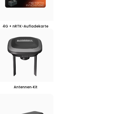
4G + nRTK-Aufladekarte
Antennen‑Kit