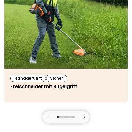
Handgeführt
Sicher
Freischneider mit Bügelgriff