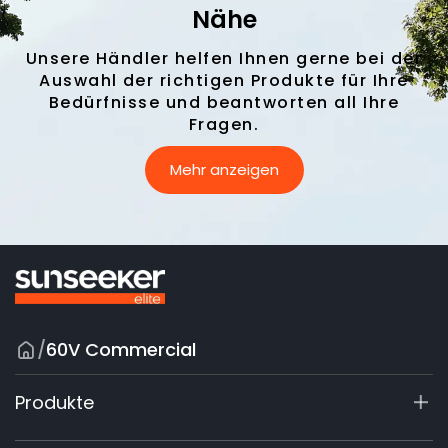
Nähe
Unsere Händler helfen Ihnen gerne bei der
Auswahl der richtigen Produkte für Ihre
Bedürfnisse und beantworten all Ihre
Fragen.
Mehr anzeigen
/
60V Commercial
Produkte
X7 / X7 Plus Gen 2