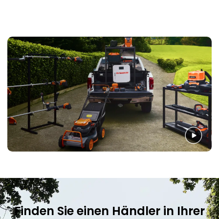
Finden Sie einen Händler in Ihrer