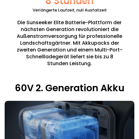
8 Stunden
Verlängerte Laufzeit, null Ausfallzeit
Die Sunseeker Elite Batterie-Plattform der
nächsten Generation revolutioniert die
Außenstromversorgung für professionelle
Landschaftsgärtner. Mit Akkupacks der
zweiten Generation und einem Multi-Port-
Schnellladegerät liefert sie bis zu 8
Stunden Leistung.
60V 2. Generation Akku