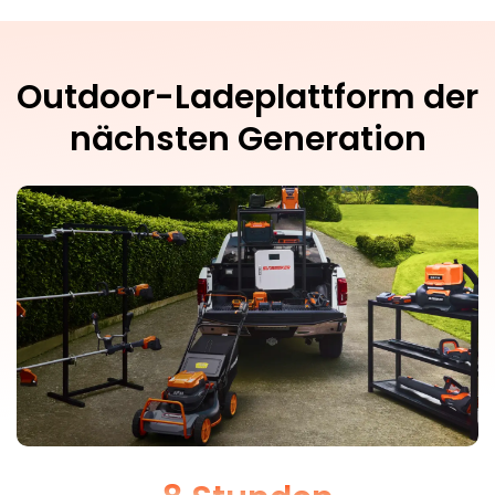
Outdoor-Ladeplattform der
nächsten Generation