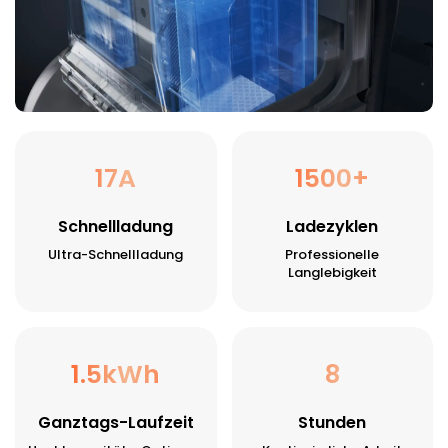
17A
1500+
Schnellladung
Ladezyklen
Ultra-Schnellladung
Professionelle
Langlebigkeit
1.5kWh
8
Ganztags-Laufzeit
Stunden