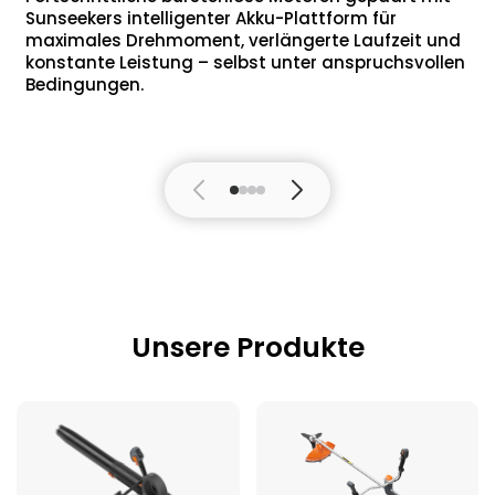
Sunseekers intelligenter Akku-Plattform für
maximales Drehmoment, verlängerte Laufzeit und
konstante Leistung – selbst unter anspruchsvollen
Bedingungen.
Unsere Produkte