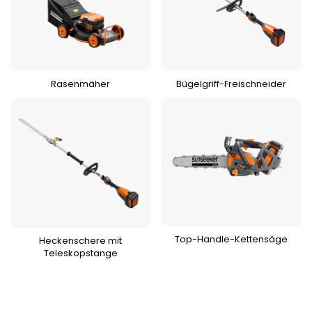
Rasenmäher
Bügelgriff-Freischneider
Top-Handle-Kettensäge
Heckenschere mit
Teleskopstange