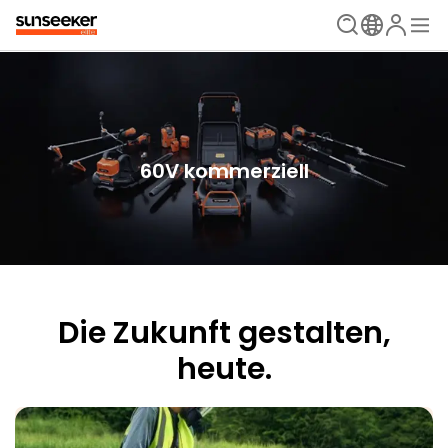
60V kommerziell
Die Zukunft gestalten,
heute.