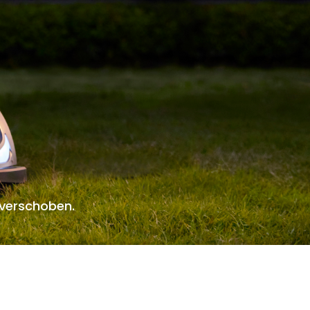
 verschoben.