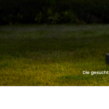
Die gesucht