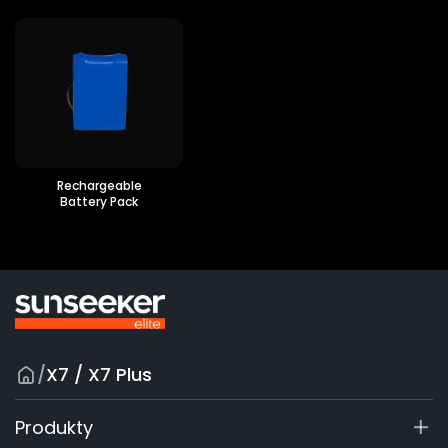
Rechargeable
Battery Pack
/
X7 / X7 Plus
Produkty