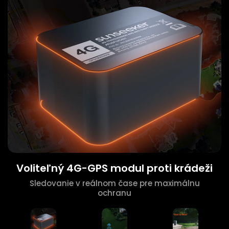
Voliteľný 4G-GPS modul proti krádeži
Sledovanie v reálnom čase pre maximálnu
ochranu