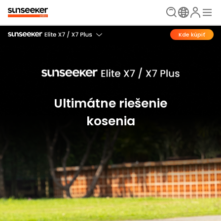
Kde kúpiť
Ultimátne riešenie
kosenia