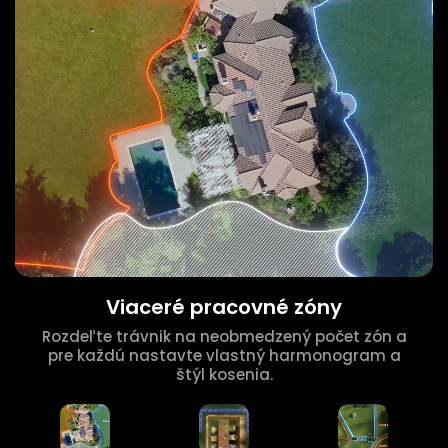
Viaceré pracovné zóny
Rozdeľte trávnik na neobmedzený počet zón a
pre každú nastavte vlastný harmonogram a
štýl kosenia.