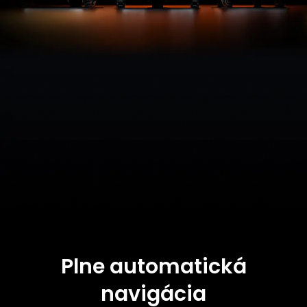
Plne automatická
navigácia