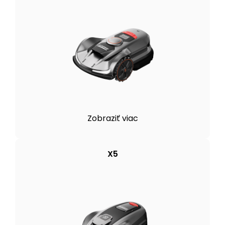
Zobraziť viac
X5