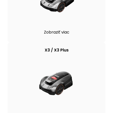
Zobraziť viac
X3 / X3 Plus