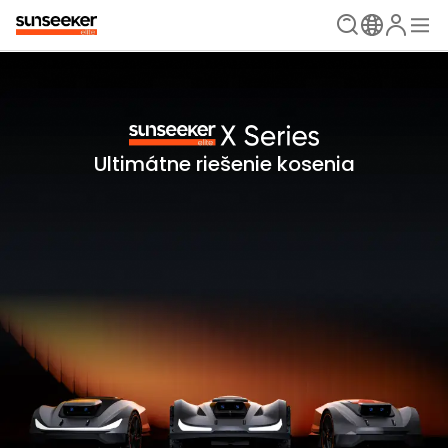
Ultimátne riešenie kosenia