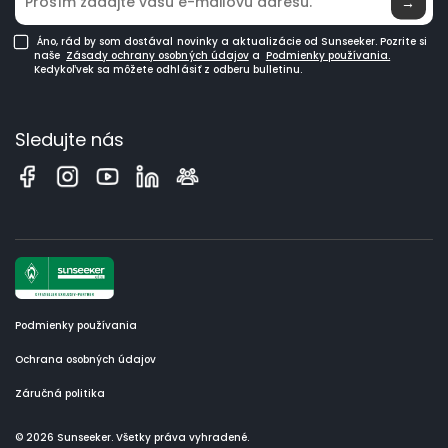
→
Áno, rád by som dostával novinky a aktualizácie od Sunseeker. Pozrite si
naše
Zásady ochrany osobných údajov
a
Podmienky používania.
Kedykoľvek sa môžete odhlásiť z odberu bulletinu.
Sledujte nás
Podmienky používania
Ochrana osobných údajov
Záručná politika
© 2026 Sunseeker. Všetky práva vyhradené.