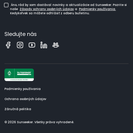
Áno, rád by som dostával novinky a aktualizácie od Sunseeker. Pozrite si
naše
Zásady ochrany osobných údajov
a
Podmienky používania.
Kedykoľvek sa môžete odhlásiť z odberu bulletinu.
Sledujte nás
Podmienky používania
Ochrana osobných údajov
Záručná politika
© 2026 Sunseeker. Všetky práva vyhradené.