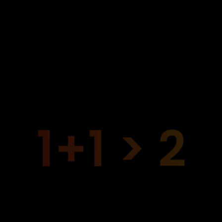
1+1 > 2