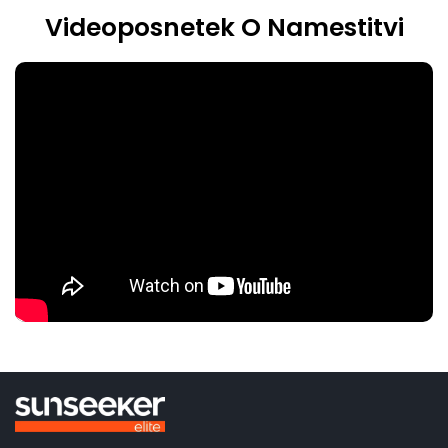
Videoposnetek O Namestitvi