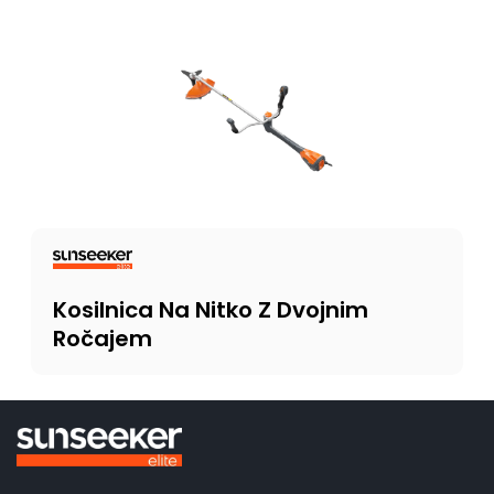
Kosilnica Na Nitko Z Dvojnim
Ročajem