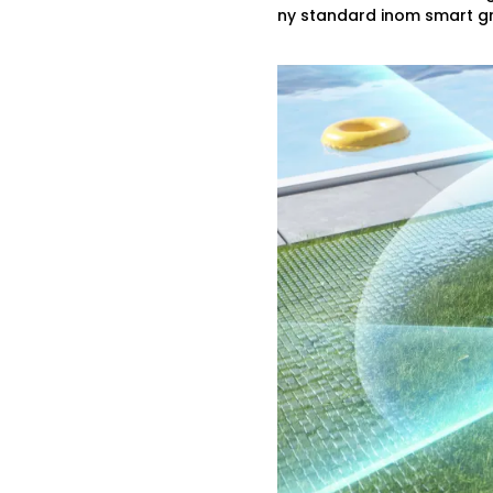
ny standard inom smart g