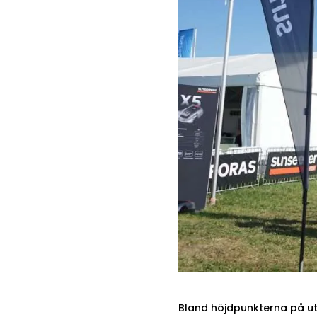
Bland höjdpunkterna på ut