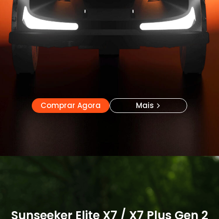
Comprar Agora
Mais
Comprar Agora
Mais
Sunseeker Elite X7 / X7 Plus Gen 2