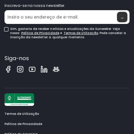
Inscreva-se na nossa newsletter.
Onde Comprar
→
Sim, gostaria de receber notícias e atualizações da Sunseeker. Veja
nossa
Política de Privacidade
e
Termos de Utilização
. Pode cancelar a
inscrição da newsletter a qualquer momento.
Siga-nos
Termos de Utilização
Política de Privacidade