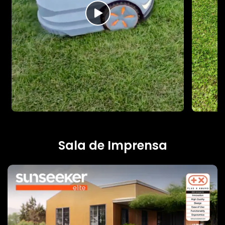
Sala de Imprensa