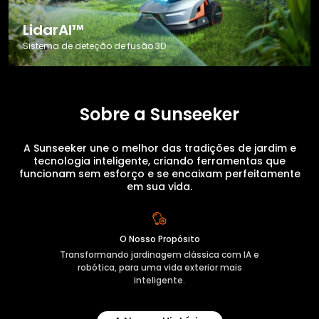
LidarAI™
Sistema de deteção de fusão 3D
Sobre a Sunseeker
A Sunseeker une o melhor das tradições de jardim e
tecnologia inteligente, criando ferramentas que
funcionam sem esforço e se encaixam perfeitamente
em sua vida.
O Nosso Propósito
Transformando jardinagem clássica com IA e
robótica, para uma vida exterior mais
inteligente.