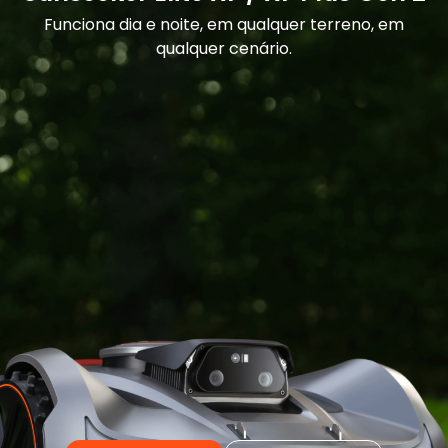
Funciona dia e noite, em qualquer terreno, em
qualquer cenário.