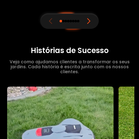
Histórias de Sucesso
Veja como ajudamos clientes a transformar os seus
jardins. Cada história é escrita junto com os nossos
clientes.