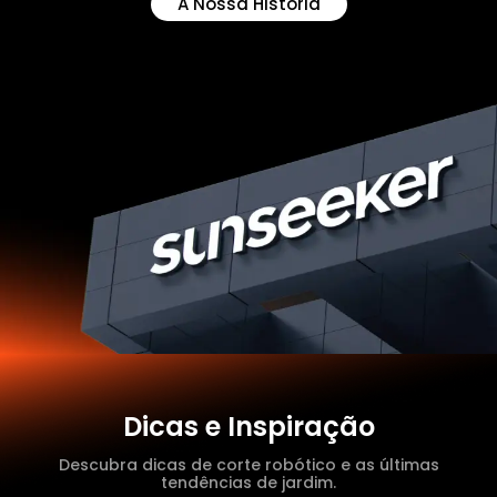
A Nossa História
Dicas e Inspiração
Descubra dicas de corte robótico e as últimas
tendências de jardim.