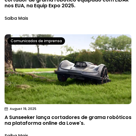
nos EUA, na Equip Expo 2025.
Saiba Mais
Comunicados de imprensa
August 19, 2025
A Sunseeker lança cortadores de grama robóticos
na plataforma online da Lowe's.
Saiba Mais