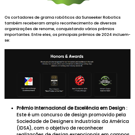
Os cortadores de grama robóticos da Sunseeker Robotics
também receberam amplo reconhecimento de diversas
organizações de renome, conquistando vários prêmios
importantes. Entre eles, os principais prêmios de 2024 incluem-
se:
Prêmio Internacional de Excelência em Design
:
Este é um concurso de design promovido pela
Sociedade de Designers Industriais da América
(IDSA), com o objetivo de reconhecer
realizações de design excepcionais em campos