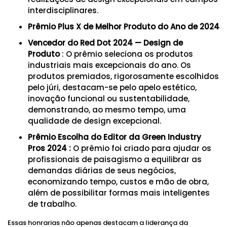
interdisciplinares.
Prêmio Plus X de Melhor Produto do Ano de
2024
Vencedor do Red Dot 2024 — Design de
Produto
: O prêmio seleciona os produtos
industriais mais excepcionais do ano. Os
produtos premiados, rigorosamente escolhidos
pelo júri, destacam-se pelo apelo estético,
inovação funcional ou sustentabilidade,
demonstrando, ao mesmo tempo, uma
qualidade de design excepcional.
Prêmio Escolha do Editor da Green Industry
Pros 2024
:
O prêmio foi criado para ajudar os
profissionais de paisagismo a equilibrar as
demandas diárias de seus negócios,
economizando tempo, custos e mão de obra,
além de possibilitar formas mais inteligentes
de trabalho.
Essas honrarias não apenas destacam a liderança da