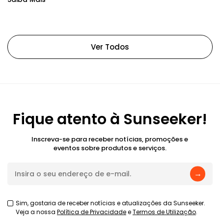
Ver Todos
Fique atento à Sunseeker!
Inscreva-se para receber notícias, promoções e
eventos sobre produtos e serviços.
→
Sim, gostaria de receber notícias e atualizações da Sunseeker.
Veja a nossa
Política de Privacidade
e
Termos de Utilização
.