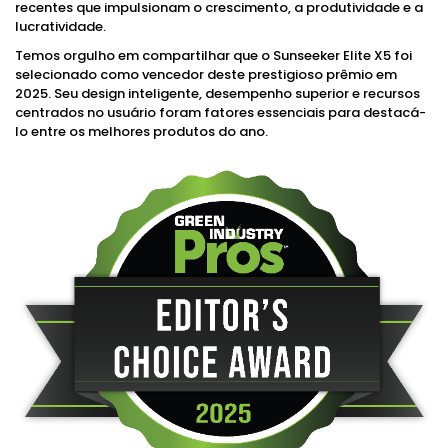
recentes que impulsionam o crescimento, a produtividade e a
lucratividade.
Temos orgulho em compartilhar que o Sunseeker Elite X5 foi
selecionado como vencedor deste prestigioso prêmio em
2025. Seu design inteligente, desempenho superior e recursos
centrados no usuário foram fatores essenciais para destacá-
lo entre os melhores produtos do ano.