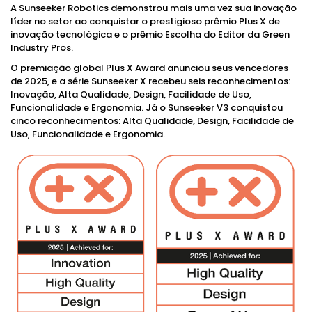
A Sunseeker Robotics demonstrou mais uma vez sua inovação
líder no setor ao conquistar o prestigioso prêmio Plus X de
inovação tecnológica e o prêmio Escolha do Editor da Green
Industry Pros.
O premiação global Plus X Award anunciou seus vencedores
de 2025, e a série Sunseeker X recebeu seis reconhecimentos:
Inovação, Alta Qualidade, Design, Facilidade de Uso,
Funcionalidade e Ergonomia. Já o Sunseeker V3 conquistou
cinco reconhecimentos: Alta Qualidade, Design, Facilidade de
Uso, Funcionalidade e Ergonomia.