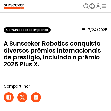
7/24/2025
Comunicados de imprensa
A Sunseeker Robotics conquista
diversos prêmios internacionais
de prestígio, incluindo o prêmio
2025 Plus X.
Compartilhar