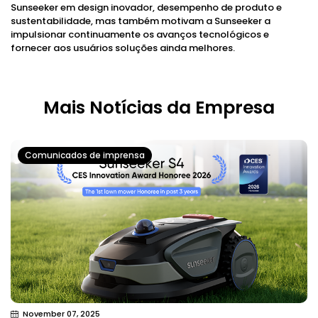
Sunseeker em design inovador, desempenho de produto e
sustentabilidade, mas também motivam a Sunseeker a
impulsionar continuamente os avanços tecnológicos e
fornecer aos usuários soluções ainda melhores.
Mais Notícias da Empresa
Comunicados de imprensa
November 07, 2025