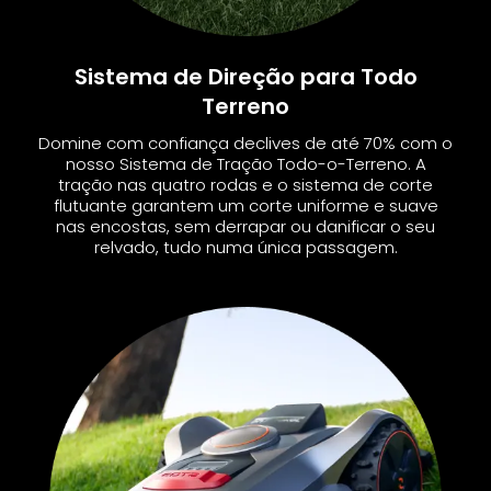
Sistema de Direção para Todo
Terreno
Domine com confiança declives de até 70% com o
nosso Sistema de Tração Todo-o-Terreno. A
tração nas quatro rodas e o sistema de corte
flutuante garantem um corte uniforme e suave
nas encostas, sem derrapar ou danificar o seu
relvado, tudo numa única passagem.