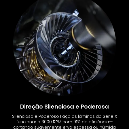
Direção Silenciosa e Poderosa
Silencioso e Poderoso Faça as lâminas da Série X
funcionar a 3000 RPM com 91% de eficiência—
cortando suavemente erva espessa ou húmida