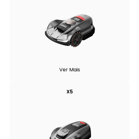
Ver Mais
X5