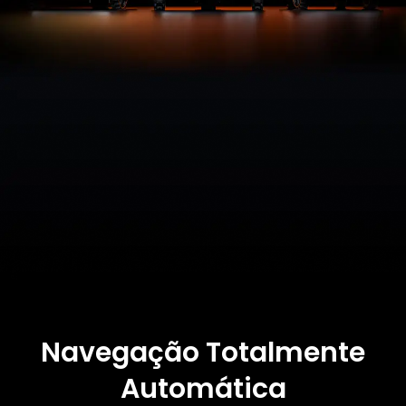
Navegação Totalmente
Automática