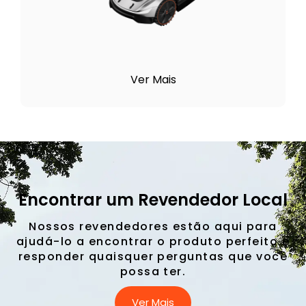
Ver Mais
Encontrar um Revendedor Local
Nossos revendedores estão aqui para
ajudá-lo a encontrar o produto perfeito e
responder quaisquer perguntas que você
possa ter.
Ver Mais