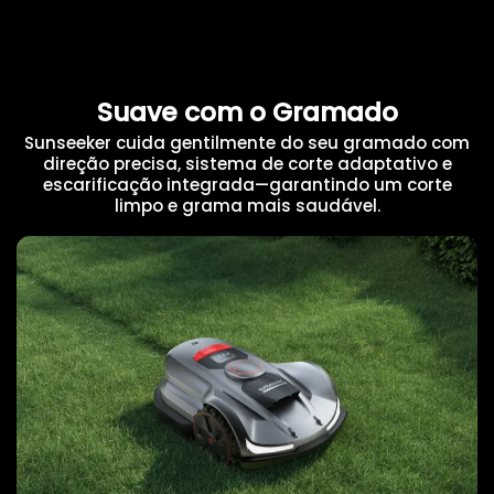
Suave com o Gramado
Sunseeker cuida gentilmente do seu gramado com
direção precisa, sistema de corte adaptativo e
escarificação integrada—garantindo um corte
limpo e grama mais saudável.