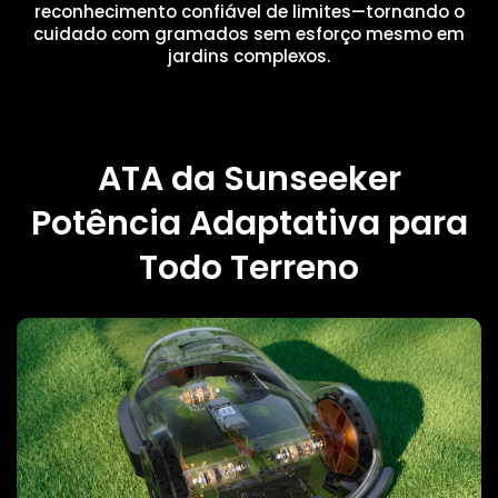
reconhecimento confiável de limites—tornando o
cuidado com gramados sem esforço mesmo em
jardins complexos.
ATA da Sunseeker
Potência Adaptativa para
Todo Terreno