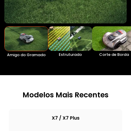
Estruturado
Corte de Borda
Amigo do Gramado
Modelos Mais Recentes
X7 / X7 Plus