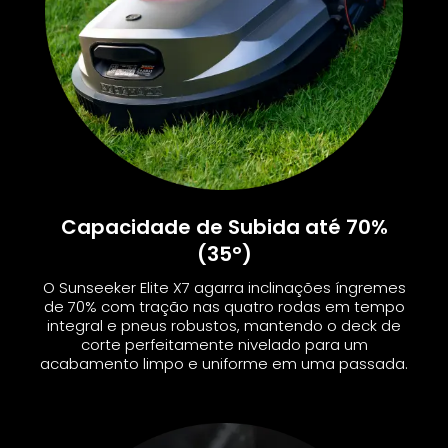
Capacidade de Subida até 70%
(35°)
O Sunseeker Elite X7 agarra inclinações íngremes
de 70% com tração nas quatro rodas em tempo
integral e pneus robustos, mantendo o deck de
corte perfeitamente nivelado para um
acabamento limpo e uniforme em uma passada.