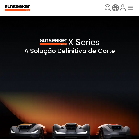
A Solução Definitiva de Corte