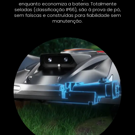
enquanto economiza a bateria. Totalmente
seladas (classificação IP66), são à prova de pó,
sem faíscas e construídas para fiabilidade sem
manutenção.