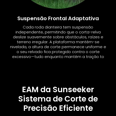
Suspensão Frontal Adaptativa
Cada roda dianteira tem suspensão
independente, permitindo que o corta-relva
deslize suavemente sobre obstáculos, raízes e
terreno irregular. A plataforma mantém-se
nivelada, a altura de corte permanece uniforme e
o seu relvado fica protegido contra o corte
excessivo—tudo enquanto mantém a tração to
EAM da Sunseeker
Sistema de Corte de
Precisão Eficiente