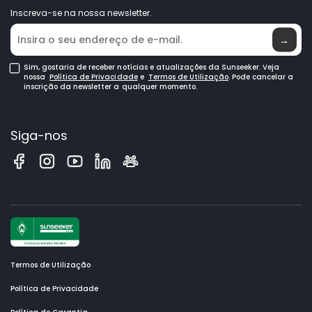
Inscreva-se na nossa newsletter.
Onde Comprar
→
Sim, gostaria de receber notícias e atualizações da Sunseeker. Veja
nossa
Política de Privacidade
e
Termos de Utilização
. Pode cancelar a
inscrição da newsletter a qualquer momento.
Siga-nos
Termos de Utilização
Política de Privacidade