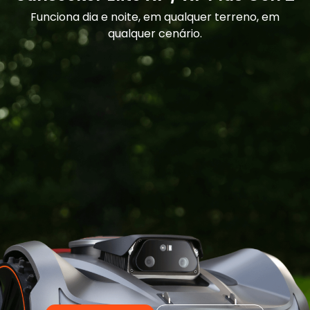
Funciona dia e noite, em qualquer terreno, em
qualquer cenário.