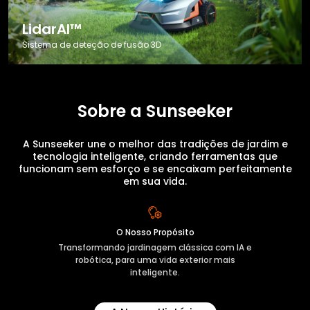
LidarAI™
Sistema de deteção de fusão 3D
Sobre a Sunseeker
A Sunseeker une o melhor das tradições de jardim e
tecnologia inteligente, criando ferramentas que
funcionam sem esforço e se encaixam perfeitamente
em sua vida.
O Nosso Propósito
Transformando jardinagem clássica com IA e
robótica, para uma vida exterior mais
inteligente.