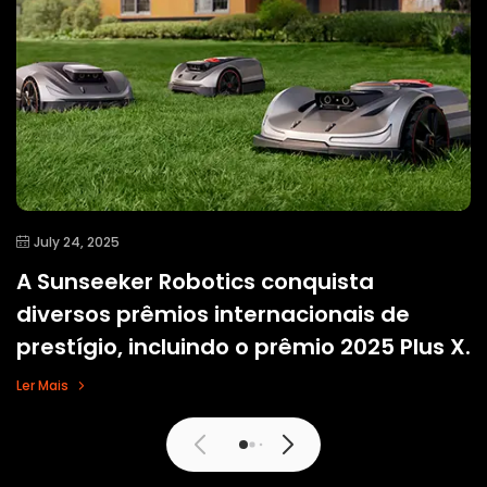
July 24, 2025
A Sunseeker Robotics conquista
diversos prêmios internacionais de
prestígio, incluindo o prêmio 2025 Plus X.
Ler Mais