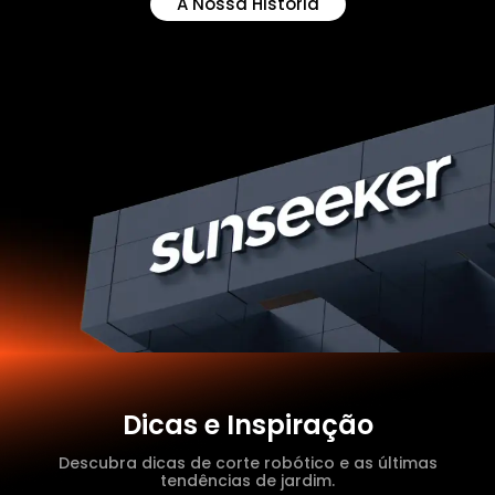
A Nossa História
Dicas e Inspiração
Descubra dicas de corte robótico e as últimas
tendências de jardim.