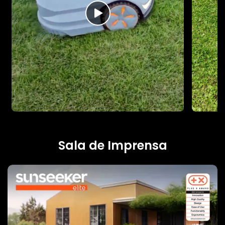
Sala de Imprensa