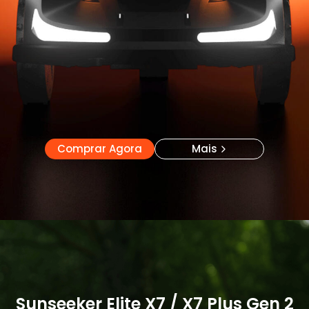
Comprar Agora
Mais
Comprar Agora
Mais
Sunseeker Elite X7 / X7 Plus Gen 2