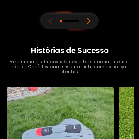
Histórias de Sucesso
Veja como ajudamos clientes a transformar os seus
jardins. Cada história é escrita junto com os nossos
clientes.