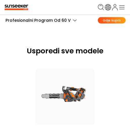
Profesionalni Program Od 60 V
Gdje kupiti
Usporedi sve modele