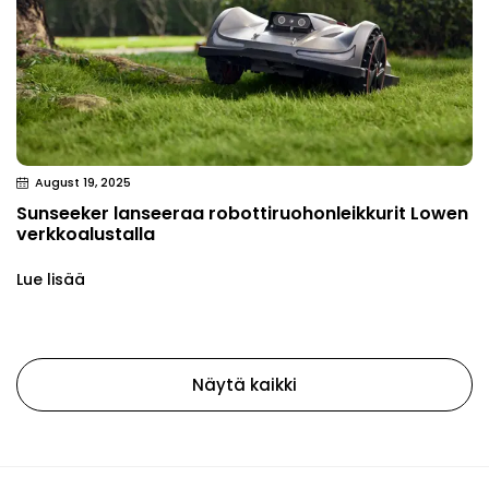
August 19, 2025
Sunseeker lanseeraa robottiruohonleikkurit Lowen
verkkoalustalla
Lue lisää
Näytä kaikki