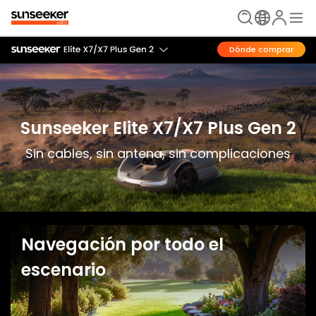
Dónde comprar
Sunseeker Elite X7/X7 Plus Gen 2
Sin cables, sin antena, sin complicaciones
Navegación por todo el
escenario