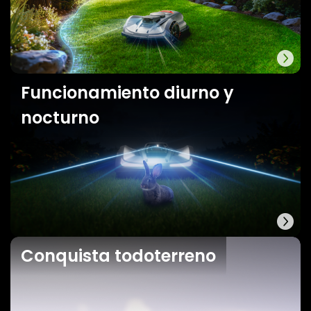
Funcionamiento diurno y
nocturno
Conquista todoterreno