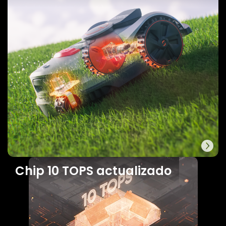
Chip 10 TOPS actualizado