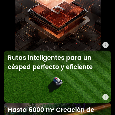
Rutas inteligentes para un
césped perfecto y eficiente
Hasta 6000 m² Creación de