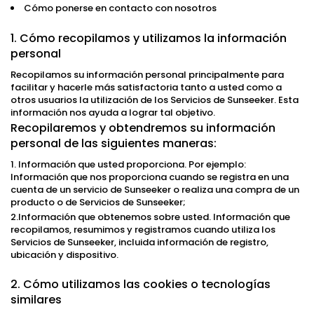
Cómo ponerse en contacto con nosotros
1. Cómo recopilamos y utilizamos la información
personal
Recopilamos su información personal principalmente para
facilitar y hacerle más satisfactoria tanto a usted como a
otros usuarios la utilización de los Servicios de Sunseeker. Esta
información nos ayuda a lograr tal objetivo.
Recopilaremos y obtendremos su información
personal de las siguientes maneras:
1. Información que usted proporciona. Por ejemplo:
Información que nos proporciona cuando se registra en una
cuenta de un servicio de Sunseeker o realiza una compra de un
producto o de Servicios de Sunseeker;
2.Información que obtenemos sobre usted. Información que
recopilamos, resumimos y registramos cuando utiliza los
Servicios de Sunseeker, incluida información de registro,
ubicación y dispositivo.
2. Cómo utilizamos las cookies o tecnologías
similares