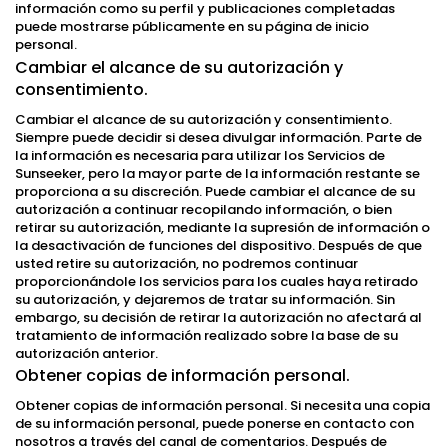
información como su perfil y publicaciones completadas
puede mostrarse públicamente en su página de inicio
personal.
Cambiar el alcance de su autorización y
consentimiento.
Cambiar el alcance de su autorización y consentimiento.
Siempre puede decidir si desea divulgar información. Parte de
la información es necesaria para utilizar los Servicios de
Sunseeker, pero la mayor parte de la información restante se
proporciona a su discreción. Puede cambiar el alcance de su
autorización a continuar recopilando información, o bien
retirar su autorización, mediante la supresión de información o
la desactivación de funciones del dispositivo. Después de que
usted retire su autorización, no podremos continuar
proporcionándole los servicios para los cuales haya retirado
su autorización, y dejaremos de tratar su información. Sin
embargo, su decisión de retirar la autorización no afectará al
tratamiento de información realizado sobre la base de su
autorización anterior.
Obtener copias de información personal.
Obtener copias de información personal. Si necesita una copia
de su información personal, puede ponerse en contacto con
nosotros a través del canal de comentarios. Después de