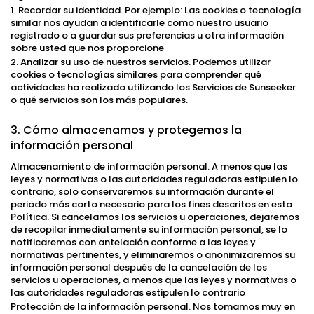
1. Recordar su identidad. Por ejemplo: Las cookies o tecnología
similar nos ayudan a identificarle como nuestro usuario
registrado o a guardar sus preferencias u otra información
sobre usted que nos proporcione
2. Analizar su uso de nuestros servicios. Podemos utilizar
cookies o tecnologías similares para comprender qué
actividades ha realizado utilizando los Servicios de Sunseeker
o qué servicios son los más populares.
3. Cómo almacenamos y protegemos la
información personal
Almacenamiento de información personal. A menos que las
leyes y normativas o las autoridades reguladoras estipulen lo
contrario, solo conservaremos su información durante el
periodo más corto necesario para los fines descritos en esta
Política. Si cancelamos los servicios u operaciones, dejaremos
de recopilar inmediatamente su información personal, se lo
notificaremos con antelación conforme a las leyes y
normativas pertinentes, y eliminaremos o anonimizaremos su
información personal después de la cancelación de los
servicios u operaciones, a menos que las leyes y normativas o
las autoridades reguladoras estipulen lo contrario
Protección de la información personal. Nos tomamos muy en