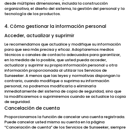
desde múltiples dimensiones, incluida la construcción
organizativa, el diseño del sistema, la gestión del personal y la
tecnología de los productos.
4. Cómo gestionar la información personal
Acceder, actualizar y suprimir
Le recomendamos que actualice y modifique su información
para que sea más precisa y eficaz. Adoptaremos medios
técnicos o canales de contacto adecuados para garantizar,
en la medida de lo posible, que usted pueda acceder,
actualizar y suprimir su propia información personal u otra
información proporcionada al utilizar los Servicios de
Sunseeker. A menos que las leyes y normativas dispongan lo
contrario, cuando modifique o suprima su información
personal, no podremos modificarla o eliminarla
inmediatamente del sistema de copia de seguridad, sino que
la modificaremos o suprimiremos cuando se actualice la copia
de seguridad.
Cancelación de cuenta
Proporcionamos la función de cancelar una cuenta registrada.
Puede cancelar usted mismo su cuenta en la página
“Cancelación de cuenta” de los Servicios de Sunseeker, siempre