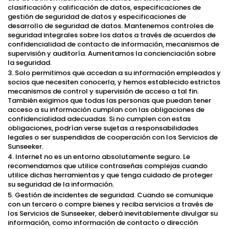
clasificación y calificación de datos, especificaciones de
gestión de seguridad de datos y especificaciones de
desarrollo de seguridad de datos. Mantenemos controles de
seguridad integrales sobre los datos a través de acuerdos de
confidencialidad de contacto de información, mecanismos de
supervisión y auditoría. Aumentamos la concienciación sobre
la seguridad.
3. Solo permitimos que accedan a su información empleados y
socios que necesiten conocerla, y hemos establecido estrictos
mecanismos de control y supervisión de acceso a tal fin.
También exigimos que todas las personas que puedan tener
acceso a su información cumplan con las obligaciones de
confidencialidad adecuadas. Si no cumplen con estas
obligaciones, podrían verse sujetas a responsabilidades
legales o ser suspendidas de cooperación con los Servicios de
Sunseeker.
4. Internet no es un entorno absolutamente seguro. Le
recomendamos que utilice contraseñas complejas cuando
utilice dichas herramientas y que tenga cuidado de proteger
su seguridad de la información.
5. Gestión de incidentes de seguridad. Cuando se comunique
con un tercero o compre bienes y reciba servicios a través de
los Servicios de Sunseeker, deberá inevitablemente divulgar su
información, como información de contacto o dirección