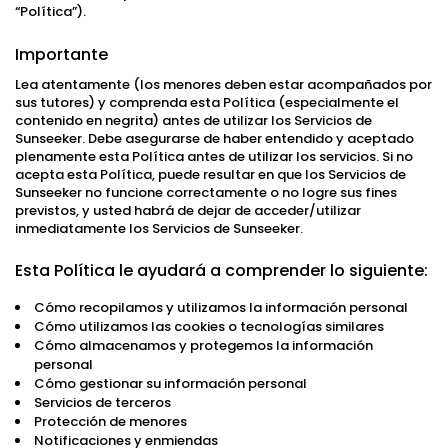
“Política”).
Importante
Lea atentamente (los menores deben estar acompañados por
sus tutores) y comprenda esta Política (especialmente el
contenido en negrita) antes de utilizar los Servicios de
Sunseeker. Debe asegurarse de haber entendido y aceptado
plenamente esta Política antes de utilizar los servicios. Si no
acepta esta Política, puede resultar en que los Servicios de
Sunseeker no funcione correctamente o no logre sus fines
previstos, y usted habrá de dejar de acceder/utilizar
inmediatamente los Servicios de Sunseeker.
Esta Política le ayudará a comprender lo siguiente:
Cómo recopilamos y utilizamos la información personal
Cómo utilizamos las cookies o tecnologías similares
Cómo almacenamos y protegemos la información
personal
Cómo gestionar su información personal
Servicios de terceros
Protección de menores
Notificaciones y enmiendas