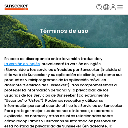
Términos de uso
En caso de discrepancia entre la versión traducida y
la versión en inglés
, prevalecerá la versión en inglés.
¡Bienvenido a los servicios ofrecidos por Sunseeker (incluido el
sitio web de Sunseeker y su aplicación de cliente, así como sus
productos y miniprogramas de la aplicación móvil, en
adelante “Servicios de Sunseeker”)! Nos comprometemos a
proteger la información personal y la privacidad de los
usuarios de los Servicios de Sunseeker (colectivamente,
“Usuarios” o “Usted”). Podemos recopilar y utilizar su
información personal cuando utilice los Servicios de Sunseeker.
Para proteger mejor sus derechos e intereses, esperamos
explicarle las normas y otros asuntos relacionados sobre
cómo recopilamos y utilizamos su información personal en
esta Política de privacidad de Sunseeker (en adelante, la