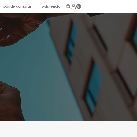
Dónde comprar
Asistencia