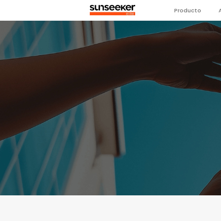
Producto