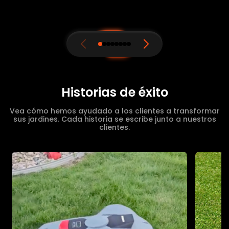
Historias de éxito
Vea cómo hemos ayudado a los clientes a transformar
sus jardines. Cada historia se escribe junto a nuestros
clientes.