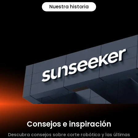
Nuestra historia
Consejos e inspiración
Descubra consejos sobre corte robótico y las últimas