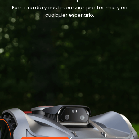
Funciona día y noche, en cualquier terreno y en
cualquier escenario.