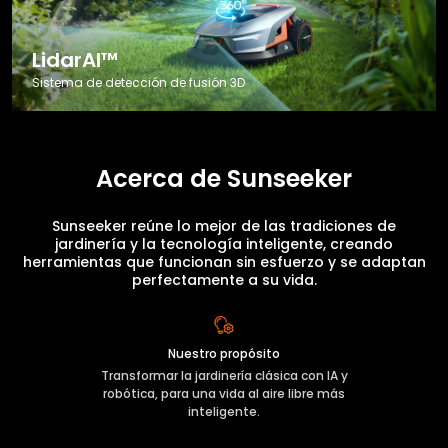
LidarAI™
Sistema de detección de fusión 3D
Acerca de Sunseeker
Sunseeker reúne lo mejor de las tradiciones de
jardinería y la tecnología inteligente, creando
herramientas que funcionan sin esfuerzo y se adaptan
perfectamente a su vida.
Nuestro propósito
Transformar la jardinería clásica con IA y
robótica, para una vida al aire libre más
inteligente.