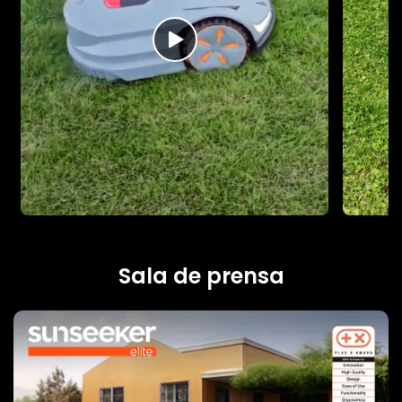
Sala de prensa