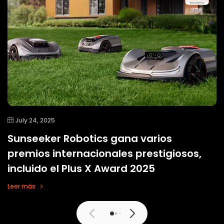
July 24, 2025
Sunseeker Robotics gana varios
premios internacionales prestigiosos,
incluido el Plus X Award 2025
Leer más