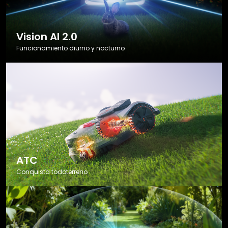
Vision AI 2.0
Funcionamiento diurno y nocturno
ATC
Conquista todoterreno