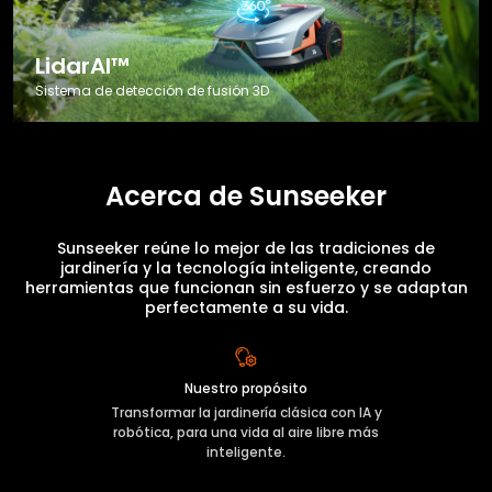
LidarAI™
Sistema de detección de fusión 3D
Acerca de Sunseeker
Sunseeker reúne lo mejor de las tradiciones de
jardinería y la tecnología inteligente, creando
herramientas que funcionan sin esfuerzo y se adaptan
perfectamente a su vida.
Nuestro propósito
Transformar la jardinería clásica con IA y
robótica, para una vida al aire libre más
inteligente.