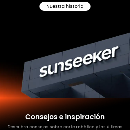
Nuestra historia
Consejos e inspiración
Descubra consejos sobre corte robótico y las últimas