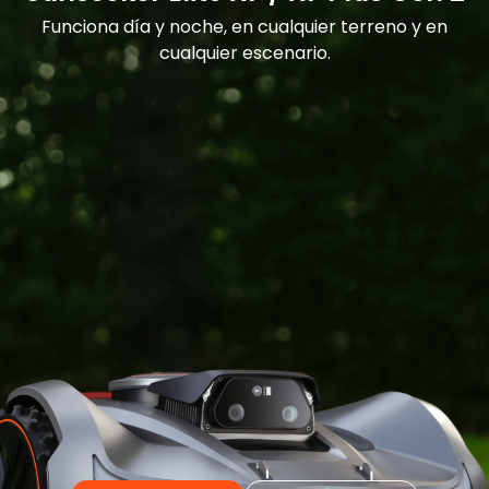
Funciona día y noche, en cualquier terreno y en
cualquier escenario.