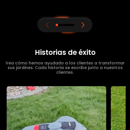
Historias de éxito
Vea cómo hemos ayudado a los clientes a transformar
sus jardines. Cada historia se escribe junto a nuestros
clientes.