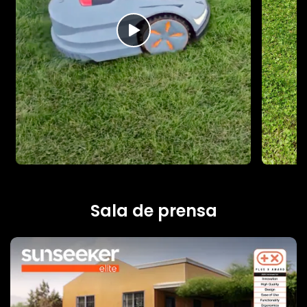
Sala de prensa