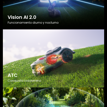
Vision AI 2.0
Funcionamiento diurno y nocturno
ATC
Conquista todoterreno