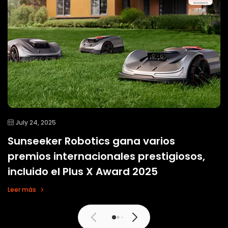
July 24, 2025
Sunseeker Robotics gana varios
premios internacionales prestigiosos,
incluido el Plus X Award 2025
Leer más