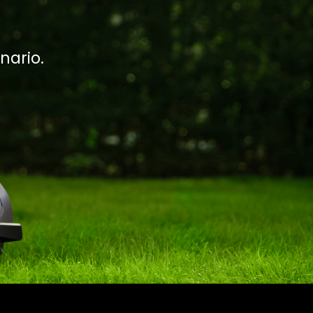
nario.