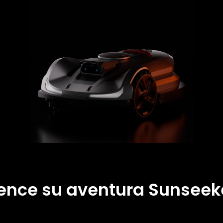
nce su aventura Sunseek