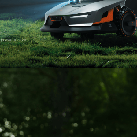
sign Award 2026.