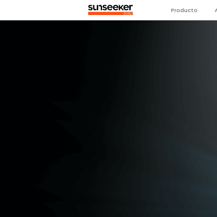
Producto