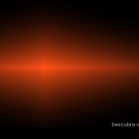
Descubra co