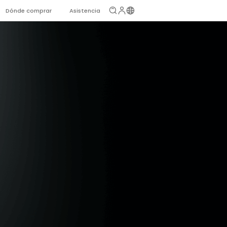
Dónde comprar
Asistencia