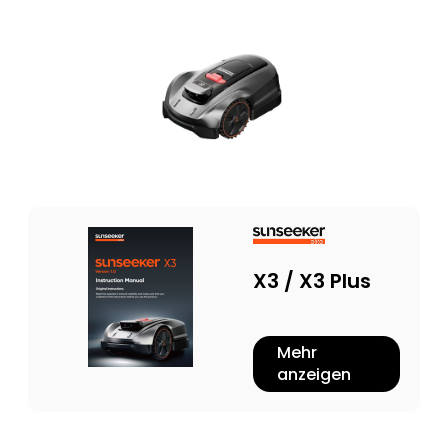
X3 / X3 Plus
Mehr
anzeigen