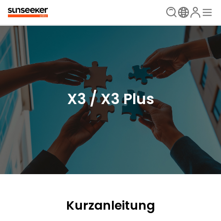
X3 / X3 Plus
Kurzanleitung