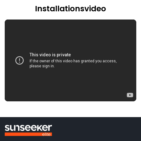
Installationsvideo