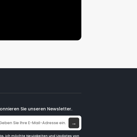
onnieren Sie unseren Newsletter.
→
Ja, ich möchte Neuigkeiten und Updates von