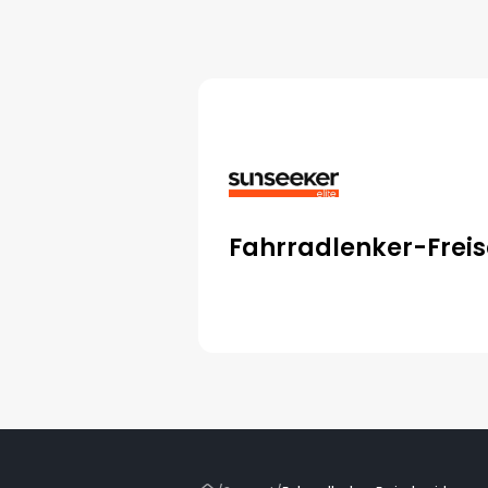
Fahrradlenker-Frei