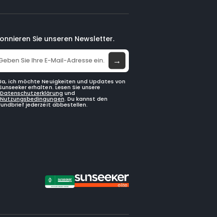
onnieren Sie unseren Newsletter.
→
Ja, ich möchte Neuigkeiten und Updates von
Sunseeker erhalten. Lesen Sie unsere
Datenschutzerklärung
und
Nutzungsbedingungen
. Du kannst den
rundbrief jederzeit abbestellen.