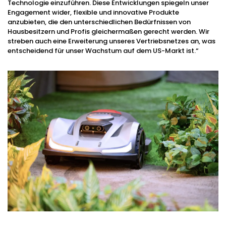
Technologie einzuführen. Diese Entwicklungen spiegeln unser
Engagement wider, flexible und innovative Produkte
anzubieten, die den unterschiedlichen Bedürfnissen von
Hausbesitzern und Profis gleichermaßen gerecht werden. Wir
streben auch eine Erweiterung unseres Vertriebsnetzes an, was
entscheidend für unser Wachstum auf dem US-Markt ist.“