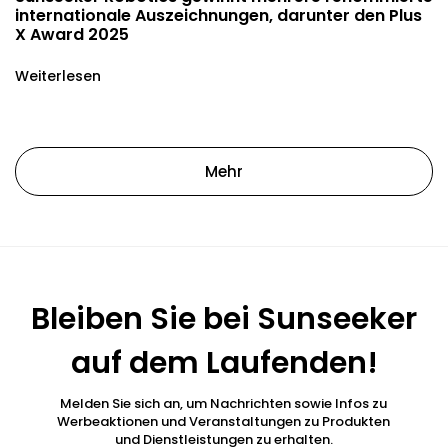
internationale Auszeichnungen, darunter den Plus
X Award 2025
Weiterlesen
Mehr
Bleiben Sie bei Sunseeker
auf dem Laufenden!
Melden Sie sich an, um Nachrichten sowie Infos zu
Werbeaktionen und Veranstaltungen zu Produkten
und Dienstleistungen zu erhalten.