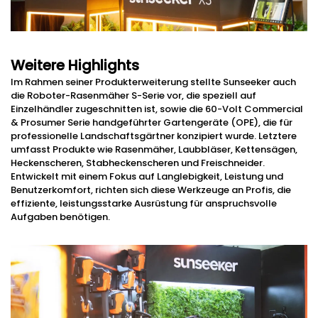
Weitere Highlights
Im Rahmen seiner Produkterweiterung stellte Sunseeker auch
die Roboter-Rasenmäher S-Serie vor, die speziell auf
Einzelhändler zugeschnitten ist, sowie die 60-Volt Commercial
& Prosumer Serie handgeführter Gartengeräte (OPE), die für
professionelle Landschaftsgärtner konzipiert wurde. Letztere
umfasst Produkte wie Rasenmäher, Laubbläser, Kettensägen,
Heckenscheren, Stabheckenscheren und Freischneider.
Entwickelt mit einem Fokus auf Langlebigkeit, Leistung und
Benutzerkomfort, richten sich diese Werkzeuge an Profis, die
effiziente, leistungsstarke Ausrüstung für anspruchsvolle
Aufgaben benötigen.