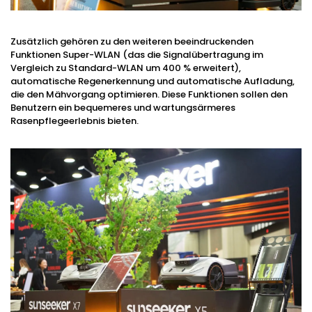
Zusätzlich gehören zu den weiteren beeindruckenden
Funktionen Super-WLAN (das die Signalübertragung im
Vergleich zu Standard-WLAN um 400 % erweitert),
automatische Regenerkennung und automatische Aufladung,
die den Mähvorgang optimieren. Diese Funktionen sollen den
Benutzern ein bequemeres und wartungsärmeres
Rasenpflegeerlebnis bieten.