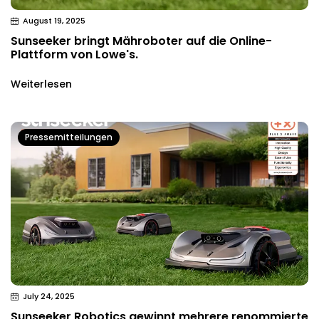
August 19, 2025
Sunseeker bringt Mähroboter auf die Online-
Plattform von Lowe's.
Weiterlesen
Pressemitteilungen
July 24, 2025
Sunseeker Robotics gewinnt mehrere renommierte