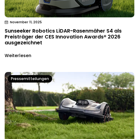
November 11, 2025
Sunseeker Robotics LiDAR-Rasenmäher S4 als
Preisträger der CES Innovation Awards® 2026
ausgezeichnet
Weiterlesen
Pressemitteilungen