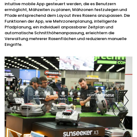
intuitive mobile App gesteuert werden, die es Benutzern
ermöglicht, Mähzeiten zu planen, Mähzonen festzulegen und
Pfade entsprechend dem Layout ihres Rasens anzupassen. Die
Funktionen der App, wie Mehrzonenplanung, intelligente
Pfadplanung, ein individuell anpassbarer Zeitplan und
automatische Schnitthöhenanpassung, erleichtern die
Verwaltung mehrerer Rasenflächen und reduzieren manuelle
Eingriffe.