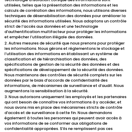
utilisées, telles que la présentation des informations et les
calculs de corrélation des informations, nous utilisons diverses
techniques de désensibilisation des données pour améliorer la
sécurité des informations utilisées. Nous adoptons un contrôle
strict de l’accès aux données et une technologie
d’authentification multifacteur pour protéger les informations
et empêcher l’utilisation illégale des données.
2. Autres mesures de sécurité que nous prenons pour protéger
les informations. Nous gérons et réglementons le stockage et
l’utilisation des informations en établissant un système de
classification et de hiérarchisation des données, des
spécifications de gestion de la sécurité des données et des
spécifications de développement de la sécurité des données.
Nous maintenons des contrôles de sécurité complets sur les
données par le biais d’accords de confidentialité des
informations, de mécanismes de surveillance et d’audit. Nous
augmentons la sensibilisation à la sécurité.
3. Nous autorisons uniquement les employés et les partenaires
qui ont besoin de connaître vos informations à y accéder, et
nous avons mis en place des mécanismes stricts de contrôle
d’accès et de surveillance à cette fin. Nous demandons
également à toutes les personnes qui peuvent avoir accès à
vos informations de se conformer aux obligations de
confidentialité appropriées. S’ils ne remplissent pas ces