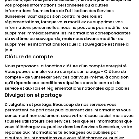
vos propres informations personnelles ou d’autres
informations fournies lors de l’utilisation des Services
Sunseeker. Sauf disposition contraire des lois et
réglementations, lorsque vous modifiez ou supprimez vos
informations personnelles, nous ne pouvons pas modifier ou
supprimer immédiatement les informations correspondantes
du système de sauvegarde, mais nous devons modifier ou
supprimer les informations lorsque la sauvegarde est mise à
jour.
Clôture de compte
Nous proposons la fonction clôture d’un compte enregistré.
Vous pouvez annuler votre compte sur la page « Clôture de
compte » de Sunseeker Services par vous-même, à condition
qu’il réponde aux conditions stipulées dans le contrat de
service et aux lois et réglementations nationales applicables.
Divulgation et partage
Divulgation et partage. Beaucoup de nos services vous
permettent de partager publiquement des informations vous
concernant non seulement avec votre réseau social, mais avec
tous les utilisateurs des services, tels que les informations que
vous téléchargez ou publiez dans les Services Sunseeker, votre
réponse aux informations téléchargées ou publiées par
d’autres, les informations que vous téléchargez ou publiez