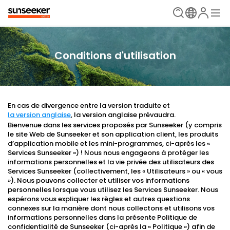
Conditions d'utilisation
En cas de divergence entre la version traduite et
la version anglaise
, la version anglaise prévaudra.
Bienvenue dans les services proposés par Sunseeker (y compris
le site Web de Sunseeker et son application client, les produits
d’application mobile et les mini-programmes, ci-après les «
Services Sunseeker ») ! Nous nous engageons à protéger les
informations personnelles et la vie privée des utilisateurs des
Services Sunseeker (collectivement, les « Utilisateurs » ou « vous
»). Nous pouvons collecter et utiliser vos informations
personnelles lorsque vous utilisez les Services Sunseeker. Nous
espérons vous expliquer les règles et autres questions
connexes sur la manière dont nous collectons et utilisons vos
informations personnelles dans la présente Politique de
confidentialité de Sunseeker (ci-après la « Politique ») afin de