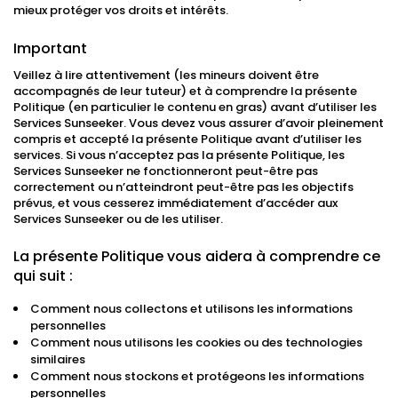
mieux protéger vos droits et intérêts.
Important
Veillez à lire attentivement (les mineurs doivent être
accompagnés de leur tuteur) et à comprendre la présente
Politique (en particulier le contenu en gras) avant d’utiliser les
Services Sunseeker. Vous devez vous assurer d’avoir pleinement
compris et accepté la présente Politique avant d’utiliser les
services. Si vous n’acceptez pas la présente Politique, les
Services Sunseeker ne fonctionneront peut-être pas
correctement ou n’atteindront peut-être pas les objectifs
prévus, et vous cesserez immédiatement d’accéder aux
Services Sunseeker ou de les utiliser.
La présente Politique vous aidera à comprendre ce
qui suit :
Comment nous collectons et utilisons les informations
personnelles
Comment nous utilisons les cookies ou des technologies
similaires
Comment nous stockons et protégeons les informations
personnelles