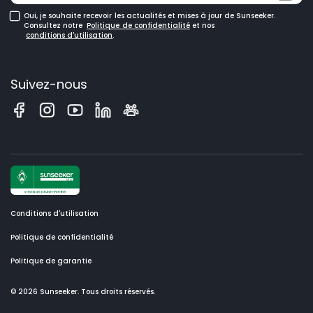
Oui, je souhaite recevoir les actualités et mises à jour de Sunseeker.
Consultez notre
Politique de confidentialité
et nos
conditions d'utilisation
.
Suivez-nous
Conditions d'utilisation
Politique de confidentialité
Politique de garantie
© 2026 Sunseeker. Tous droits réservés.