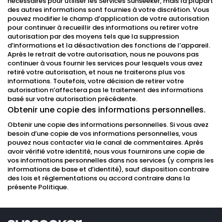
nécessaires pour utiliser les Services Sunseeker, mais la plupart
des autres informations sont fournies à votre discrétion. Vous
pouvez modifier le champ d’application de votre autorisation
pour continuer à recueillir des informations ou retirer votre
autorisation par des moyens tels que la suppression
d’informations et la désactivation des fonctions de l’appareil.
Après le retrait de votre autorisation, nous ne pouvons pas
continuer à vous fournir les services pour lesquels vous avez
retiré votre autorisation, et nous ne traiterons plus vos
informations. Toutefois, votre décision de retirer votre
autorisation n’affectera pas le traitement des informations
basé sur votre autorisation précédente.
Obtenir une copie des informations personnelles.
Obtenir une copie des informations personnelles. Si vous avez
besoin d’une copie de vos informations personnelles, vous
pouvez nous contacter via le canal de commentaires. Après
avoir vérifié votre identité, nous vous fournirons une copie de
vos informations personnelles dans nos services (y compris les
informations de base et d’identité), sauf disposition contraire
des lois et réglementations ou accord contraire dans la
présente Politique.