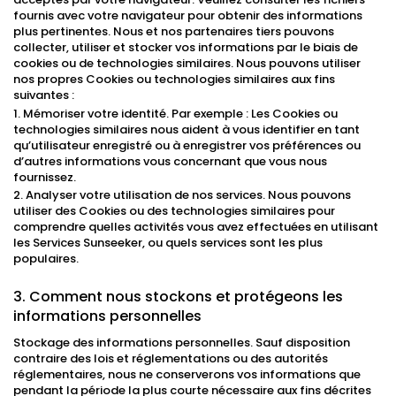
fournis avec votre navigateur pour obtenir des informations
plus pertinentes. Nous et nos partenaires tiers pouvons
collecter, utiliser et stocker vos informations par le biais de
cookies ou de technologies similaires. Nous pouvons utiliser
nos propres Cookies ou technologies similaires aux fins
suivantes :
1. Mémoriser votre identité. Par exemple : Les Cookies ou
technologies similaires nous aident à vous identifier en tant
qu’utilisateur enregistré ou à enregistrer vos préférences ou
d’autres informations vous concernant que vous nous
fournissez.
2. Analyser votre utilisation de nos services. Nous pouvons
utiliser des Cookies ou des technologies similaires pour
comprendre quelles activités vous avez effectuées en utilisant
les Services Sunseeker, ou quels services sont les plus
populaires.
3. Comment nous stockons et protégeons les
informations personnelles
Stockage des informations personnelles. Sauf disposition
contraire des lois et réglementations ou des autorités
réglementaires, nous ne conserverons vos informations que
pendant la période la plus courte nécessaire aux fins décrites