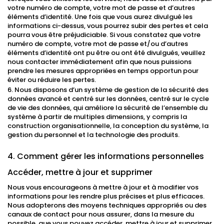
votre numéro de compte, votre mot de passe et d’autres
éléments d’identité. Une fois que vous aurez divulgué les
informations ci-dessus, vous pourrez subir des pertes et cela
pourra vous être préjudiciable. Si vous constatez que votre
numéro de compte, votre mot de passe et/ou d’autres
éléments d’identité ont pu être ou ont été divulgués, veuillez
nous contacter immédiatement afin que nous puissions
prendre les mesures appropriées en temps opportun pour
éviter ou réduire les pertes.
6. Nous disposons d’un système de gestion de la sécurité des
données avancé et centré sur les données, centré sur le cycle
de vie des données, qui améliore la sécurité de l’ensemble du
système à partir de multiples dimensions, y compris la
construction organisationnelle, la conception du système, la
gestion du personnel et la technologie des produits.
4. Comment gérer les informations personnelles
Accéder, mettre à jour et supprimer
Nous vous encourageons à mettre à jour et à modifier vos
informations pour les rendre plus précises et plus efficaces.
Nous adopterons des moyens techniques appropriés ou des
canaux de contact pour nous assurer, dans la mesure du
possible, que vous pouvez accéder, mettre à jour et supprimer