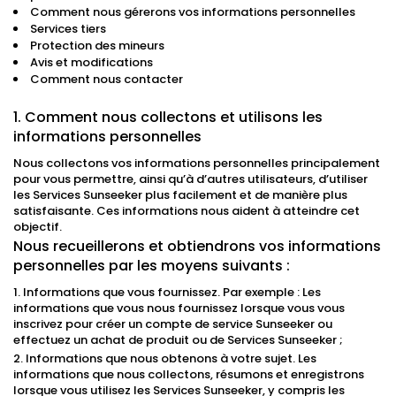
Comment nous gérerons vos informations personnelles
Services tiers
Protection des mineurs
Avis et modifications
Comment nous contacter
1. Comment nous collectons et utilisons les
informations personnelles
Nous collectons vos informations personnelles principalement
pour vous permettre, ainsi qu’à d’autres utilisateurs, d’utiliser
les Services Sunseeker plus facilement et de manière plus
satisfaisante. Ces informations nous aident à atteindre cet
objectif.
Nous recueillerons et obtiendrons vos informations
personnelles par les moyens suivants :
1. Informations que vous fournissez. Par exemple : Les
informations que vous nous fournissez lorsque vous vous
inscrivez pour créer un compte de service Sunseeker ou
effectuez un achat de produit ou de Services Sunseeker ;
2. Informations que nous obtenons à votre sujet. Les
informations que nous collectons, résumons et enregistrons
lorsque vous utilisez les Services Sunseeker, y compris les